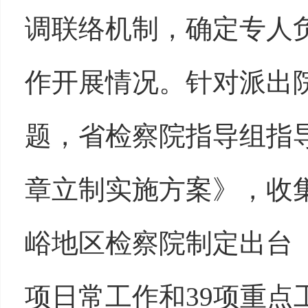
调联络机制，确定专人
作开展情况。针对派出院
题，省检察院指导组指
章立制实施方案》，收集
峪地区检察院制定出台《
项日常工作和39项重