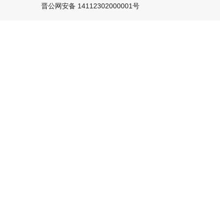
晋公网安备 14112302000001号