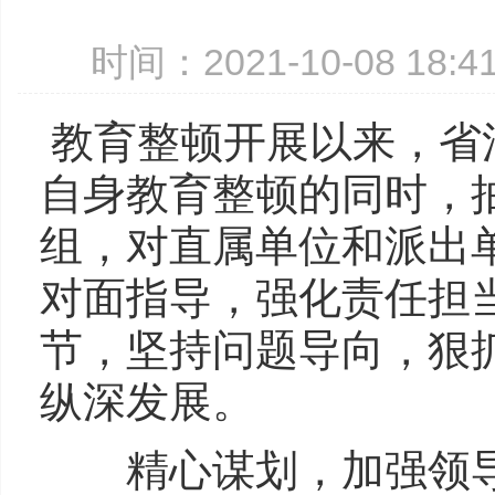
时间：2021-10-08 18
教育整顿开展以来，省
自身教育整顿的同时，
组，对直属单位和派出
对面指导，强化责任担
节，坚持问题导向，狠
纵深发展。
精心谋划，加强领