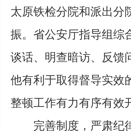
太原铁检分院和派出分
振。省公安厅指导组综
谈话、明查暗访、反馈
他有利于取得督导实效
整顿工作有力有序有效
完善制度，严肃纪