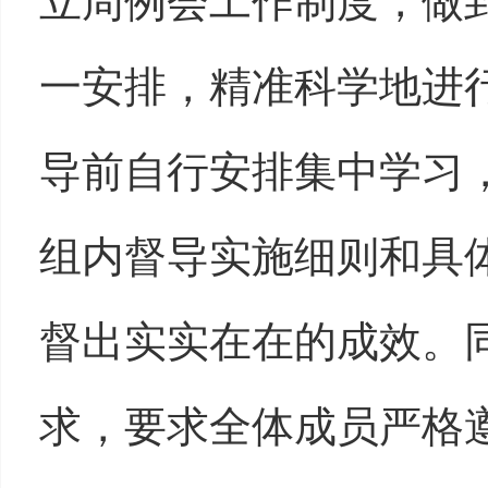
立周例会工作制度，做
一安排，精准科学地进
导前自行安排集中学习
组内督导实施细则和具
督出实实在在的成效。
求，要求全体成员严格