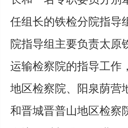
任组长的铁检分院指导
院指导组主要负责太原
运输检察院的指导工作
地区检察院、阳泉荫营
和晋城晋普山地区检察