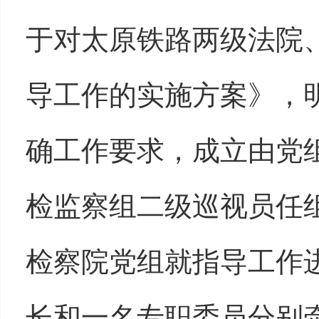
于对太原铁路两级法院
导工作的实施方案》，
确工作要求，成立由党
检监察组二级巡视员任
检察院党组就指导工作
长和一名专职委员分别