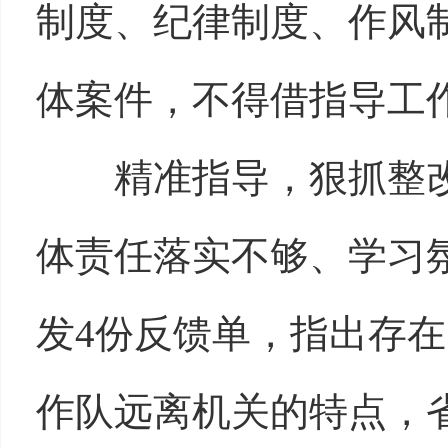
制度、纪律制度、作风
体案件，不得借指导工
精准指导，狠抓整
体责任落实不够、学习
发4份反馈单，指出存
作队远离机关的特点，