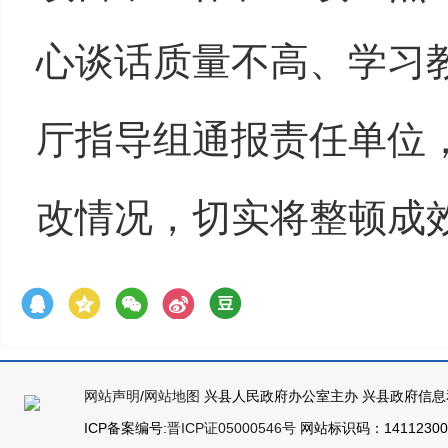
心谈话质量不高、学习
厅指导组通报责任单位
改情况，切实将整顿成
网站声明
/
网站地图
兴县人民政府办公室主办 兴县政府信息
ICP备案编号:
晋ICP证05000546号
网站标识码：141123000