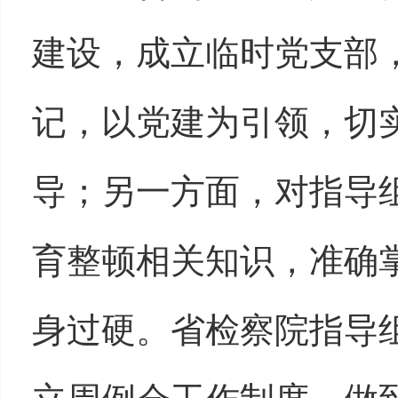
建设，成立临时党支部
记，以党建为引领，切
导；另一方面，对指导
育整顿相关知识，准确
身过硬。省检察院指导