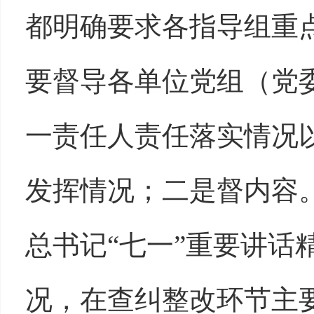
都明确要求各指导组重
要督导各单位党组（党委
一责任人责任落实情况
发挥情况；二是督内容
总书记“七一”重要讲话
况，在查纠整改环节主