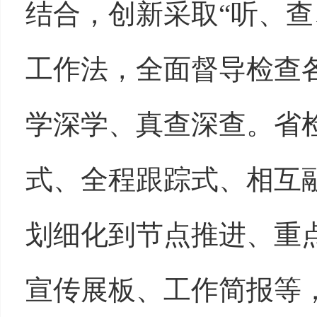
结合，创新采取“听、查
工作法，全面督导检查
学深学、真查深查。省
式、全程跟踪式、相互
划细化到节点推进、重
宣传展板、工作简报等