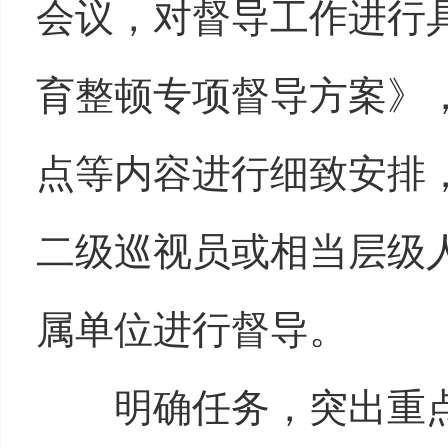
会议，对督导工作进行
育整顿专项督导方案》
点等内容进行细致安排
二级巡视员或相当层级
属单位进行督导。
明确任务，突出重