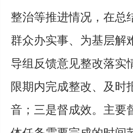
整治等推进情况，在总
群众办实事、为基层解
导组反馈意见整改落实
限期内完成整改、及时
音；三是督成效。主要
体任务需要完成的时间