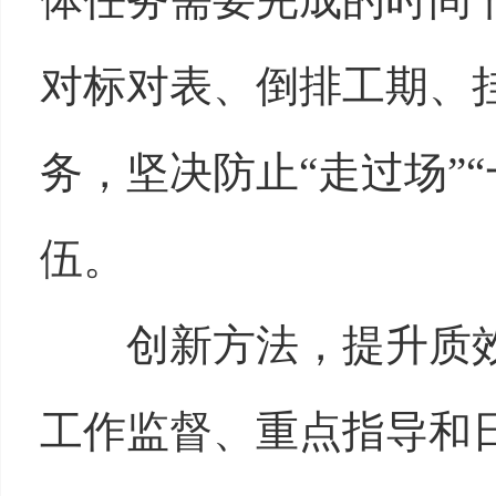
对标对表、倒排工期、
务，坚决防止“走过场”
伍。
创新方法，提升质
工作监督、重点指导和