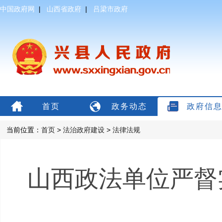
中国政府网
|
山西省政府
|
吕梁市政府
首页
政务动态
政府信
当前位置：
首页
>
法治政府建设
>
法律法规
山西政法单位严督