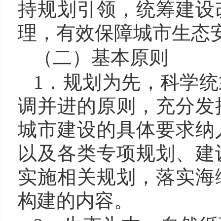
持规划引领，统筹建设
理，有效保障城市生态
（二）基本原则
1．规划为先，科学统
调并进的原则
，充分发
城市建设的具体要求纳
以及各类专项规划、建
实施相关规划，落实海
构建的内容。