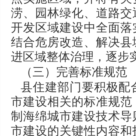
涝、园林绿化、道路交
开发区域建设中全面落
结合危房改造、解决县
进区域整体治理，逐步
（三）完善标准规范
县住建部门要积极配
市建设相关的标准规范
制海绵城市建设技术导
市建设的关键性内容和