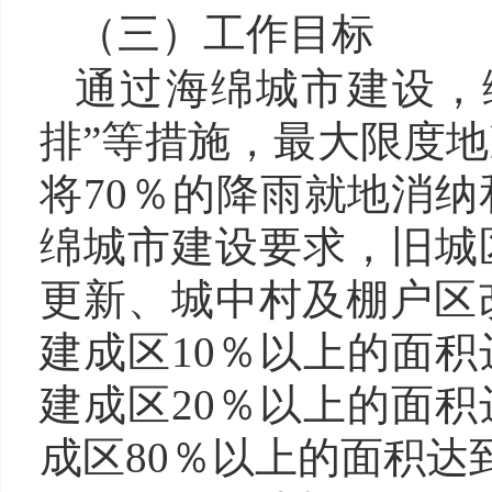
（三）工作目标
通过海绵城市建设
，
排”等措施，最大限度
将70％的降雨就地消
绵城市建设要求，旧城
更新、城中村及棚户区改
建成区10％以上的面积
建成区20％以上的面积
成区80％以上的面积达