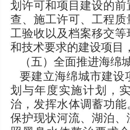
划许可和项目建设的前
查、施工许可、工程质
工验收以及档案移交等
和技术要求的建设项目
（五）全面推进海绵
要建立海绵城市建设
划与年度实施计划，
治，发挥水体调蓄功能
保护现状河流、湖泊、