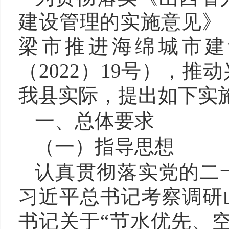
建设管理的实施意见》
梁市推进海绵城市建
（2022）19号），
我县实际，提出如下实
一、总体要求
（一）指导思想
认真贯彻落实党的二
习近平总书记考察调研
书记关于“节水优先、