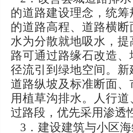
的道路建设理念
，统筹
的道路高程、道路横断
水为分散就地吸水，提
路可通过路缘石改造、
径流引到绿地空间。新
道路纵坡及标准断面、
用植草沟排水。人行道
过路段，优先采用渗透
3．建设建筑与小区