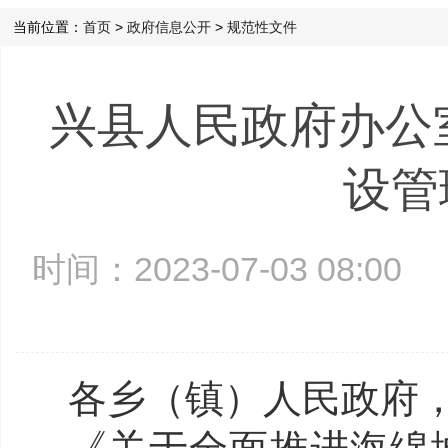
当前位置：
首页
>
政府信息公开
>
规范性文件
兴县人民政府办公
设管
时间：2023-07-03 08:0
各乡（镇）人民政府