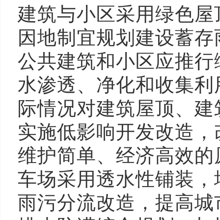
建筑与小区采用绿色屋
因地制宜规划建设蓄存
公共建筑和小区应推行
水渗透、净化和收集利
际情况对建筑屋顶、建
实施低影响开发改造，
维护简单、经济高效的
车场采用透水性铺装，
雨污分流改造，提高城