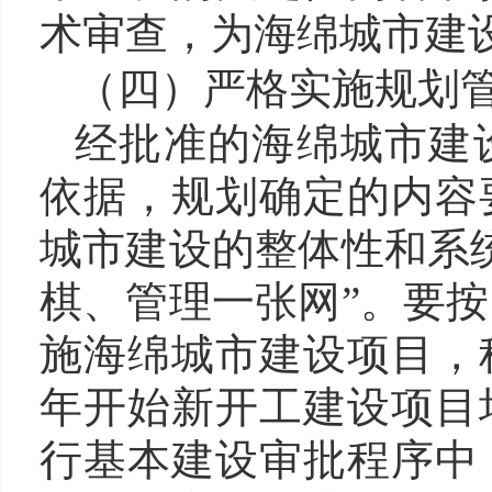
术审查，为海绵城市建
（四）严格实施规划
经批准的海绵城市建
依据，规划确定的内容
城市建设的整体性和系
棋、管理一张网”。要
施海绵城市建设项目，
年开始新开工建设项目
行基本建设审批程序中