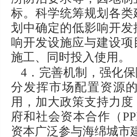
标。科学统筹规划各类
划中确定的低影响开发
响开发设施应与建设项
施工、同时投入使用。
4．完善机制，强化保
分发挥市场配置资源
用
，加大政策支持力度
府和社会资本合作（P
资本广泛参与海绵城市