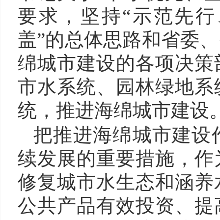
要求，坚持“示范先
盖”的总体思路和省委
绵城市建设的各项决策
市水系统、园林绿地系
统，推进海绵城市建设
把推进海绵城市建设
续发展的重要措施，作
修复城市水生态和涵养
公共产品有效投资、提