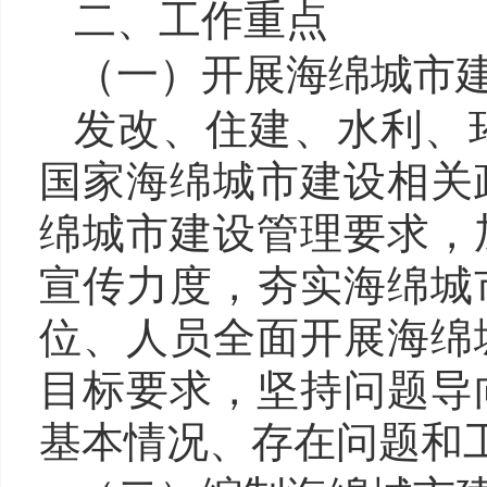
二、工作重点
（一）开展
海绵
城市
发改、住建、水利、
国家海绵城市建设相关
绵城市建设管理要求，
宣传力度，夯实海绵城
位、人员全面开展海绵
目标要求，坚持问题导
基本情况、存在问题和