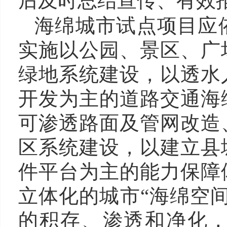
后及时总结宣传、有效
海绵城市试点项目应
实施以公园、景区、广
绿地系统建设，以透水
开发为主的道路交通海
可渗透路面及管网改造
区系统建设，以建立县
件平台为主的能力保障
立体化的城市
“海绵空
的积存、渗透和净化