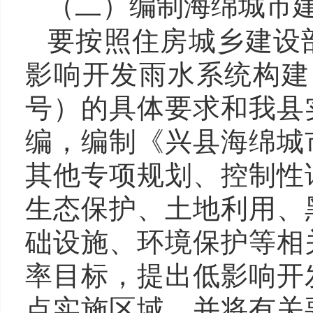
（二）编制海绵城市
要按照住房城乡建设
影响开发雨水系统构建（
号）的具体要求和我县
编，编制《兴县海绵城
其他专项规划、控制性
生态保护、土地利用、
础设施、环境保护等相
率目标，提出低影响开
点实施区域，并将有关