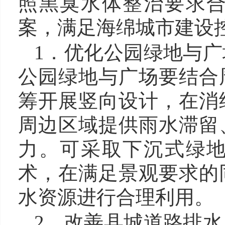
照黑臭水体整治要求
案，满足海绵城市建设
1．优化公园绿地与
公园绿地与广场要结合
筹开展竖向设计，在消
周边区域提供雨水滞留
力。可采取下沉式绿
术，在满足景观要求的
水资源进行合理利用。
2．改善县城道路排