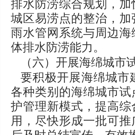
排水防涝综合规划，加
城区易涝点的整治，加
雨水管网系统与周边海
体排水防涝能力。
（六）开展海绵城市
要积极开展海绵城市
各种类别的海绵城市试
护管理新模式，提高综
用，尽快形成一批可推