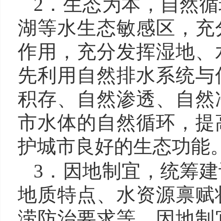
2．生态为本，自然循
湖等水生态敏感区
，充
作用，充分发挥湿地、
先利用自然排水系统与
积存、自然渗透、自然
市水体的自然循环，提
护城市良好的生态功能
3．因地制宜，统筹建
地质特点、水资源禀赋
涝防治要求等
，因地制