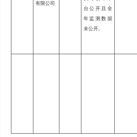
有限公司
台公开且全
年监测数据
未公开。