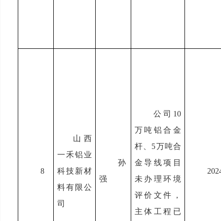
公司10
万吨铝合金
山西
杆、5万吨合
一禾铝业
孙
金导线项目
8
科技新材
202
强
未办理环境
料有限公
评价文件，
司
主体工程已