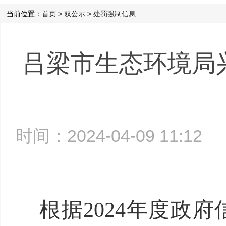
当前位置：
首页
>
双公示
>
处罚强制信息
吕梁市生态环境局兴
时间：2024-04-09 11:1
根据
2024年度政