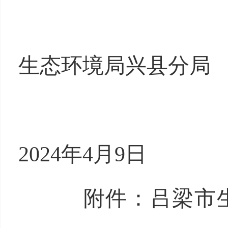
吕
生态环境局兴县分局
2024年4月9日
附件：
吕梁市