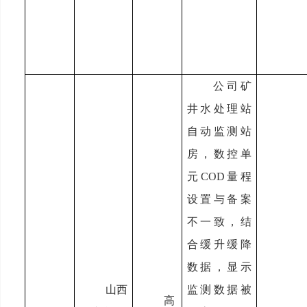
公司矿
井水处理站
自动监测站
房，数控单
元COD量程
设置与备案
不一致，结
合缓升缓降
数据，显示
山西
监测数据被
高