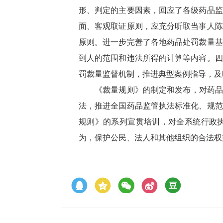
形、判定的主要因素，回应了各级药品监
面、客观取证原则，应充分听取当事人陈
原则。进一步完善了各地药品处罚裁量基
到人的范围和违法所得的计算等内容。四
罚裁量监督机制，推进典型案例指导，及
《裁量规则》的制定和发布，对药品
法，推进全国药品监管执法标准化、规范
规则》的系列宣贯培训，对全系统行政
为，保护公民、法人和其他组织的合法权