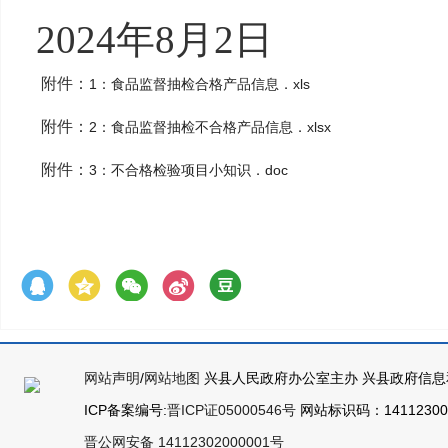
2024年8月2日
附件：
1：食品监督抽检合格产品信息．xls
附件：
2：食品监督抽检不合格产品信息．xlsx
附件：
3：不合格检验项目小知识．doc
网站声明
/
网站地图
兴县人民政府办公室主办 兴县政府信息
ICP备案编号:
晋ICP证05000546号
网站标识码：141123000
晋公网安备 14112302000001号