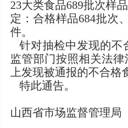
23大类食品689批次
定：合格样品684批次
件。
针对抽检中发现的不
监管部门按照相关法律
上发现被通报的不合格食
特此通告。
山西省市场监督管理局