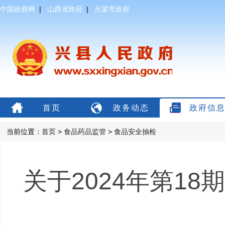
中国政府网
|
山西省政府
|
吕梁市政府
首页
政务动态
政府信
当前位置：
首页
>
食品药品监管
>
食品安全抽检
关于2024年第1