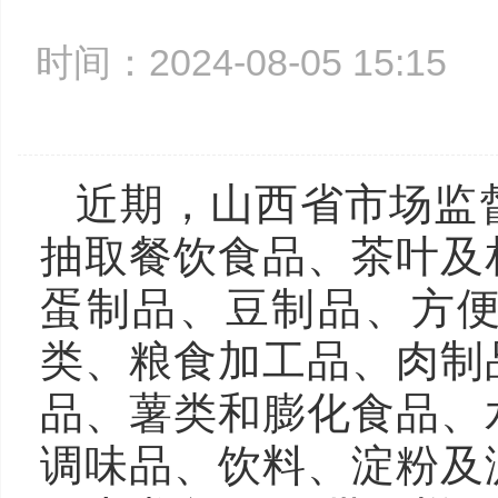
时间：2024-08-05 15:1
近期，山西省市场监
抽取餐饮食品、茶叶及
蛋制品、豆制品、方
类、粮食加工品、肉制
品、薯类和膨化食品、
调味品、饮料、淀粉及