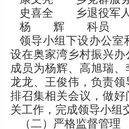
史喜全 乡退役军人
杨 辉 科员
领导小组下设办公室
设在
奥家湾乡村振兴办
成员为杨辉、高旭瑞、
龙龙、王俊伟，
负责领
排召集相关会议，做好
关工作，完成领导小组
（二）严格监督管理