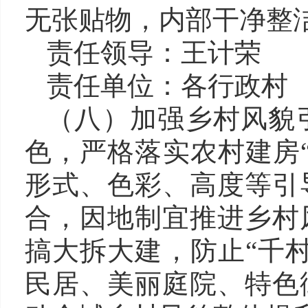
无张贴物，内部干净整
责任领导：
王计荣 
责任单位：
各行政村
（八）加强乡村风貌
色，严格落实农村建房
形式、色彩、高度等引
合，因地制宜推进乡村
搞大拆大建，防止“千
民居、美丽庭院、特色