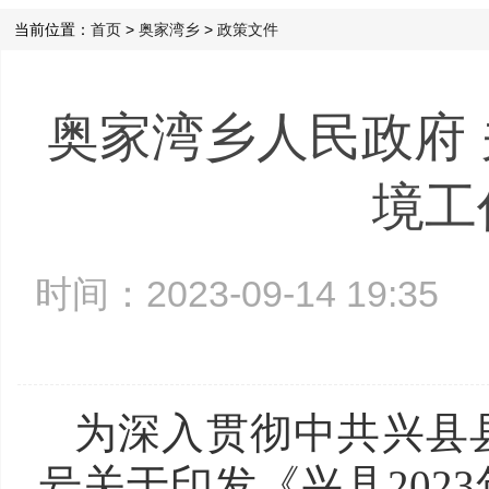
当前位置：
首页
>
奥家湾乡
>
政策文件
奥家湾乡人民政府 
境工作
时间：2023-09-14 19:3
为
深入贯彻中共兴县县
号关于印发《兴县202