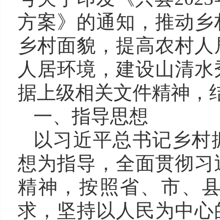
方案
》
的通知，
推动乡
乡村面貌，提高农村人
人居环境，建设山清水
据上级相关文件精神，
一、指导思想
以习近平总书记
乡村
想为指导，
全面贯彻习
精神，按照省、市
、
求，坚持以人民为中心