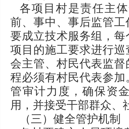
各项目村是责任主体
前、事中、事后监管工
要成立技术服务组，每
项目的施工要求
进行巡
会
主管、村民代表监督
程必须有
村
民代表参加
管审计力度，确保资
用，并接受干部群众、
（三）健全管护机制