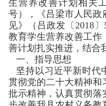
生营养改善计划相关
号
）
，《吕梁市人民政
见》（吕政发〔
201
教育学生营养改善工作
善计划扎实推进，结合
一、指导思想
坚持以习近平新时代
贯彻党的二十大精神和
批示精神，认真贯彻落
步改善我县农村义务教