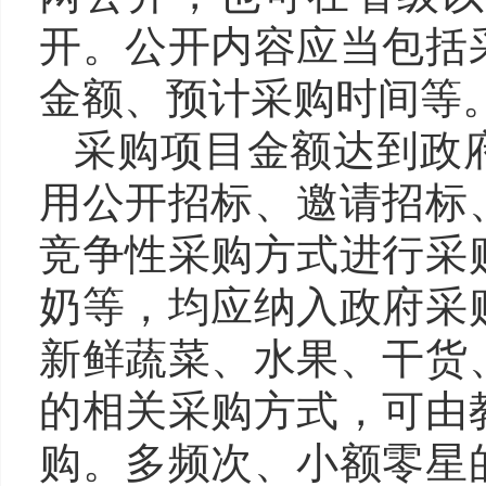
开。公开内容应当包括
金额、预计采购时间等
采购项目金额达到政
用公开招标、邀请招标
竞争性采购方式进行采
奶等，均应纳入政府采
新鲜蔬菜、水果、干货
的相关采购方式，可由
购。多频次、小额零星