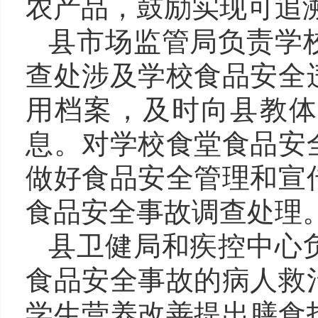
农产品，鼓励实现可追
县市场监管局
负责学
查处涉及学校食品安全
用档案，及时向县教体
息。对学校食堂食品安
做好食品安全管理和宣
食品安全事故调查处理
县卫健局和疾控中心
食品安全事故的病人救
学生营养改善提出膳食