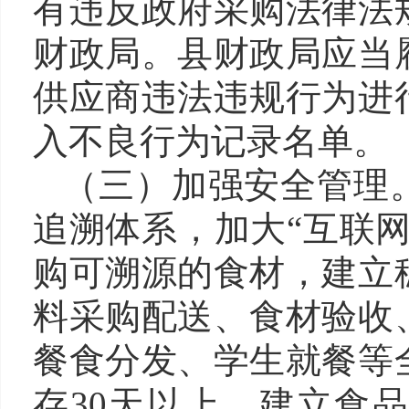
有违反政府采购法律法
财政局。县财政局应当
供应商违法违规行为进
入不良行为记录名单。
（
三
）
加强安全管理
追溯体系，加大
“互联
购可溯源的食材，建立
料采购配送、食材验收
餐食分发、学生就餐等
存30天以上。建立食