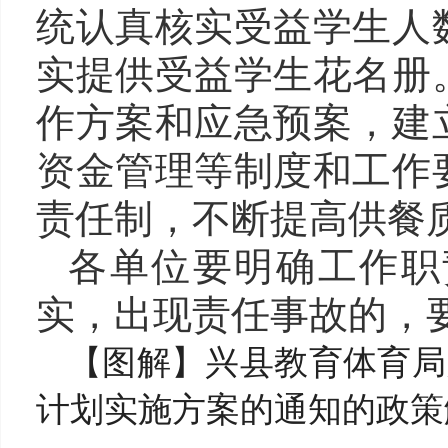
统认真核实受益学生人
实提供
受益
学生花名册
作方案和应急预案，建
资金管理等制度和工作
责任制，不断提高供餐
各单位要明确工作职
实，出现责任事故的，
【图解】兴县教育体育局
计划实施方案的通知的政策