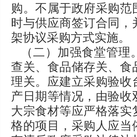
购。不属于政府采购范
时与供应商签订合同，
架协议采购方式实施。
（
二
）
加强食堂管理
查关、食品储存关、食
理关。应建立采购验收
产日期等情况，由验收
大宗食材等应严格落实
格的项目，采购人应当