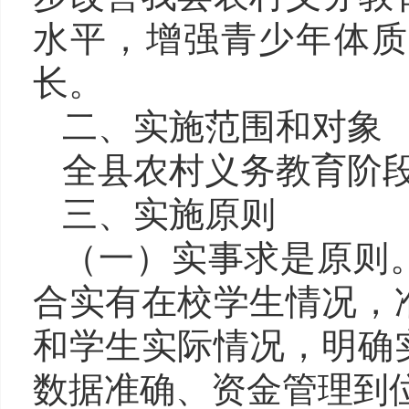
水平，增强青少年体质
长。
二、实施范围和对象
全县农村义务教育阶
三、实施原则
（一
）
实事求是原则
合实有在校学生情况，
和学生实际情况，明确
数据准确、资金管理到