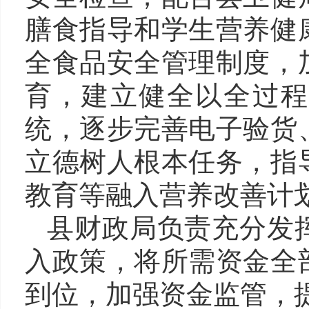
膳食指导和学生营养健
全食品安全管理制度，
育，建立健全以全过程
统，逐步完善电子验货
立德树人根本任务，指
教育等融入营养改善计
县财政局
负责充分发
入政策，将所需资金全
到位，加强资金监管，