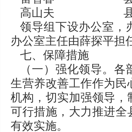
高山夫
领导组下设办公室，
办公室主任由薛探平担
七
、保障措施
（一
）
强化领导。
各
生营养改善工作作为民
机构，切实加强领导，
可行措施，大力推进全
有效实施。