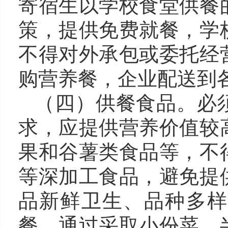
寄宿生以学校食堂供餐
策，提供免费就餐，学
不得对外承包或委托经
购营养餐，企业配送到
（四
）
供餐食品。
必
求
，
应提供营养价值较
果和谷薯类食品等，不
等深加工食品，避免提
品新鲜卫生、品种多样
餐，通过采取小份菜、