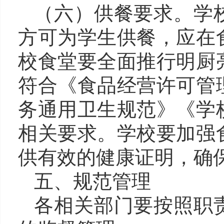
（六
）
供餐要求。
学
方可为学生供餐，应在
校食堂要全面推行明厨
符合《食品经营许可管
务通用卫生规范》《学
相关要求。学校
要加强
供有效的健康证明，确
五、规范管理
各相关部门要按照职