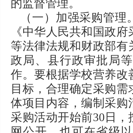
的监督管理。
（
一
）
加强采购管理
《中华人民共和国政府
等法律法规和财政部有
政局、县行政审批局等
作。要根据学校营养改
目标，合理确定采购需
体项目内容，编制采购
采购活动开始前
30日
网公开，也可在省级以