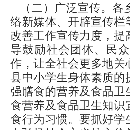
（二
）
广泛宣传。
各
络新媒体、开辟宣传栏
改善工作宣传力度，提
导鼓励社会团体、民众
作，让全社会更多地关
县中小学生身体素质的
强膳食的营养及食品卫
食营养及食品卫生知识
食行为习惯。要抓好学