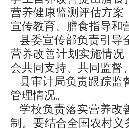
营养健康监测评估方案
宣传教育、膳食指导和
县委宣传部
负责引导
营养改善计划实施情况
会共同支持、共同监督
县审计局
负责跟踪监
管理情况。
学校
负责落实营养改
制。要
结合全国农村义