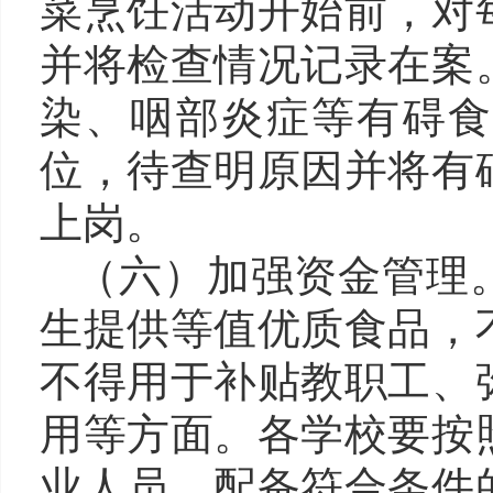
菜烹饪活动开始前，对
并将检查情况记录在案
染、咽部炎症等有碍食
位，待查明原因并将有
上岗。
（
六
）
加强资金管理
生提供等值优质食品，
不得用于补贴教职工、
用等方面。各学校要按
业人员，配备符合条件