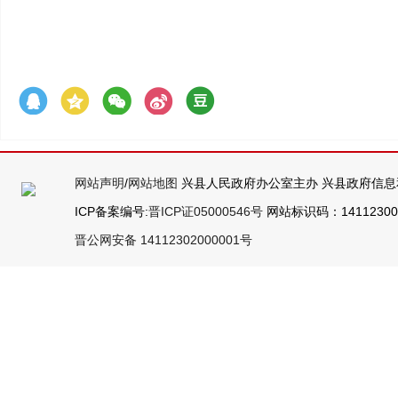
网站声明
/
网站地图
兴县人民政府办公室主办 兴县政府信息
ICP备案编号:
晋ICP证05000546号
网站标识码：141123000
晋公网安备 14112302000001号