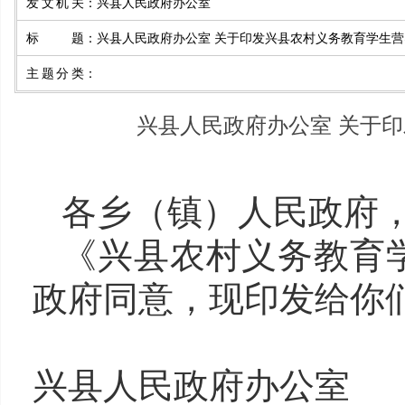
发文机关
：
兴县人民政府办公室
标题
：
兴县人民政府办公室 关于印发兴县农村义务教育学生
主题分类
：
兴县人民政府办公室 关于
各乡（镇）人民政府
《兴县农村义务教育
政府同意，现印发给你
兴县人民政府办公
室