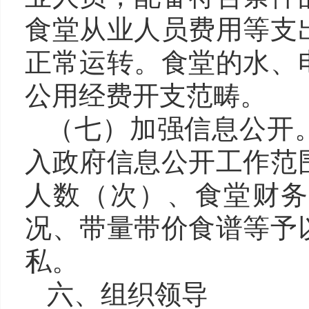
食堂从业人员费用等支
正常运转。食堂的水、
公用经费开支范畴。
（
七
）
加强信息公开
入政府信息公开工作范
人数（次）、食堂财务
况、带量带价食谱等予
私。
六、组织领导