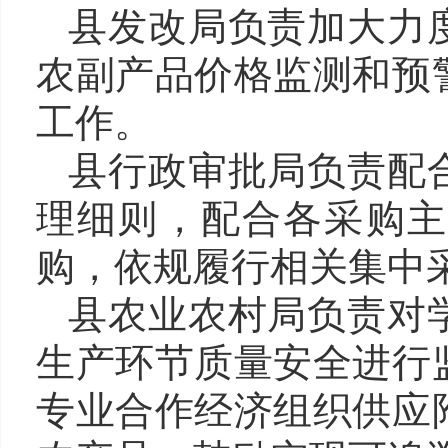
县发改局
负责加大力
农副产品价格监测和预
工作。
县行政审批局
负责配
理细则，
配合各采购
购，依规履行相关集中
县农业农村局
负责对
生产环节质量安全进行
专业合作经济组织供应