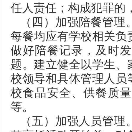
任人责任；构成犯罪的
（
四
）
加强陪餐管理
每餐均应有学校相关负
做好陪餐记录，及时发
题。建立健全以学生、
校领导和具体管理人员
校食品安全、供餐质量
等。
（
五
）
加强人员管理