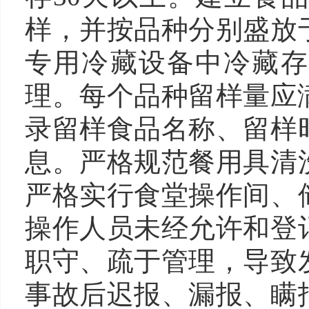
样，并按品种分别盛放
专用冷藏设备中冷藏存
理。每个品种留样量应满
录留样食品名称、留样
息。严格规范餐用具清
严格实行食堂操作间、
操作人员未经允许和登
职守、疏于管理，导致
事故后迟报、漏报、瞒