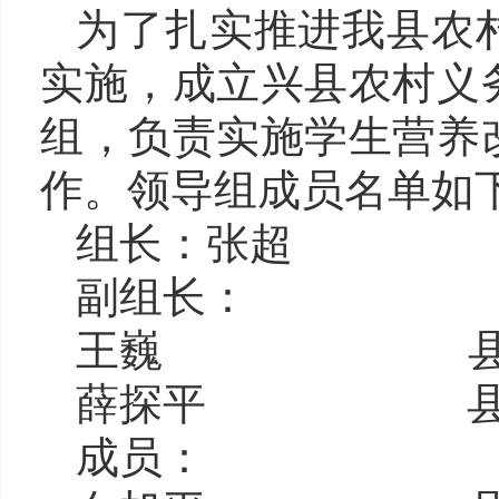
为了扎实推进我县农
实施，成立兴县农村义
组，负责实施学生营养
作。领导组成员名单如
组
长：
张
超
副组长：
王
巍
薛探平
成
员：