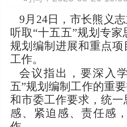
9月24日，市长熊义
听取“十五五”规划专
规划编制进展和重点项
工作。
会议指出，要深入学
五”规划编制工作的重
和市委工作要求，统一
感、紧迫感、责任感，
作。