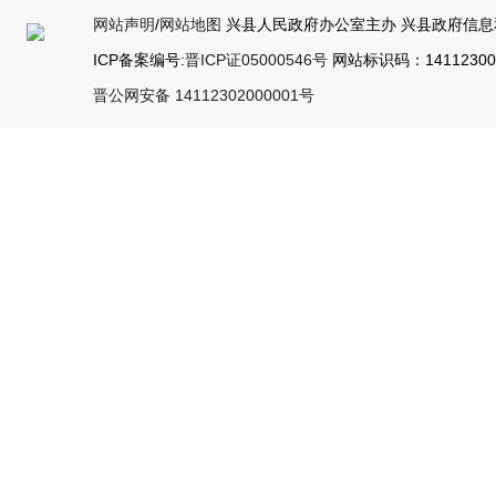
网站声明
/
网站地图
兴县人民政府办公室主办 兴县政府信息
ICP备案编号:
晋ICP证05000546号
网站标识码：141123000
晋公网安备 14112302000001号