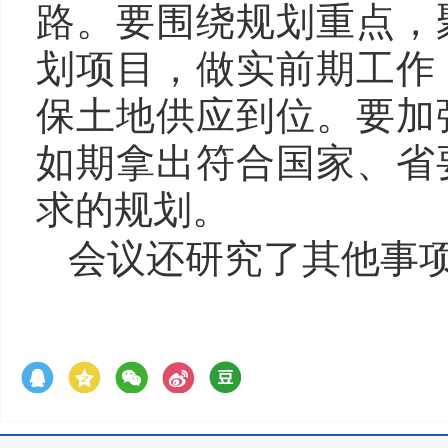
路。要围绕规划重点，
划项目，做实前期工作
保土地供应到位。要加
如期拿出符合国家、省
求的规划。
会议还研究了其他事