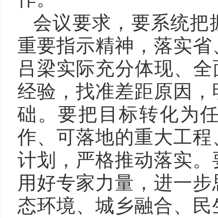
会议要求，要系统把
重要指示精神，落实省
吕梁实际充分体现、全
经验，找准差距原因，
础。要把目标转化为
作、可落地的重大工程
计划，严格推动落实。
用好专家力量，进一步
态环境、城乡融合、民