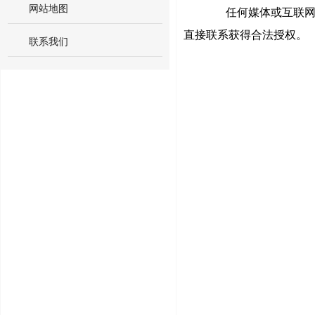
网站地图
任何媒体或互联网站
直接联系获得合法授权。
联系我们