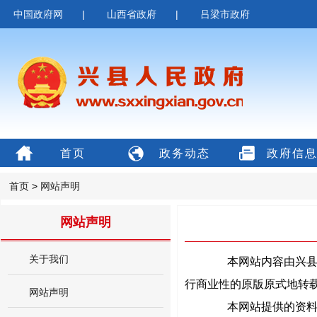
中国政府网
|
山西省政府
|
吕梁市政府
首页
政务动态
政府信
首页
>
网站声明
网站声明
关于我们
本网站内容由兴县政
行商业性的原版原式地转
网站声明
本网站提供的资料如