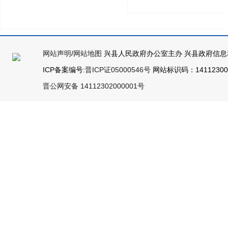
网站声明
/
网站地图
兴县人民政府办公室主办 兴县政府信息
ICP备案编号:
晋ICP证05000546号
网站标识码：141123000
晋公网安备 14112302000001号