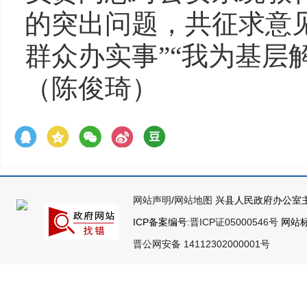
的突出问题，共征求意见
群众办实事”“我为基层
（陈俊琦）
网站声明
/
网站地图
兴县人民政府办公室主
ICP备案编号:
晋ICP证05000546号
网站标识
晋公网安备 14112302000001号