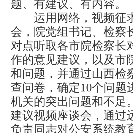
题、有建议、有内容。
运用网络，视频征求
会，院党组书记、检察
对点听取各市院检察长
作的意见建议，以及市
和问题，并通过山西检
查问卷，确定10个问
机关的突出问题和不足
建议视频座谈会，通过
负责同志对公安系统教