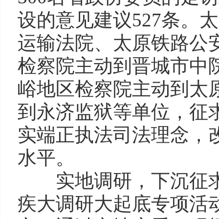
设的意见建议527条。
运输法院、太原铁路公
检察院主动到晋城市中
峪地区检察院主动到太
到永济监狱等单位，征
实端正执法司法理念，
水平。
实地调研，下沉征求
疾大调研大起底专项活