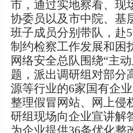
市，通过实地察看、现
协委员以及市中院、基
班子成员分别带队，赴
制约检察工作发展和困
网络安全总队围绕“主动
题，派出调研组对部分
源等行业的6家国有企
整理假冒网站、网上侵权
研组现场向企业宣讲解
为企业提供36条优化整