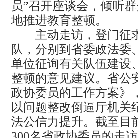
员”召开座谈会，倾听
地推进教育整顿。
主动走访，登门征求
队，分别到省委政法委
单位征询有关队伍建设
整顿的意见建议。省公
政协委员的工作方案》
以问题整改倒逼厅机关
法公信力提升。截至目前
300名省政协委员的走