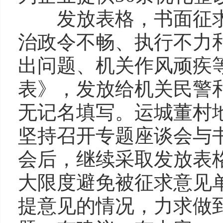
发放表格，书面征求
治政令不畅、执行不力
出问题、机关作风顽疾
表》，发放给机关民警
无记名填写。运城董村
坚持召开专题座谈会与
会后，继续采取发放表
大限度避免被征求意见
提意见的情况，力求做