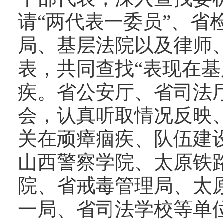
请“两代表一委员”、省
局、基层法院以及律师
表，共同查找“表现在基
疾。省公安厅、省司法
会，认真听取情况反映
关在顽瘴痼疾、队伍建
山西警察学院、太原铁
院、省戒毒管理局、太
一局、省司法学校等单