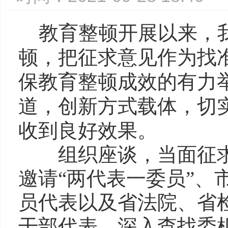
教育整顿开展以来，
顿，把征求意见作为找
保教育整顿成效的有力
道，创新方式载体，切
收到良好效果。
组织座谈，当面征求
邀请“两代表一委员”、
员代表以及省法院、省
干部代表，深入查找委