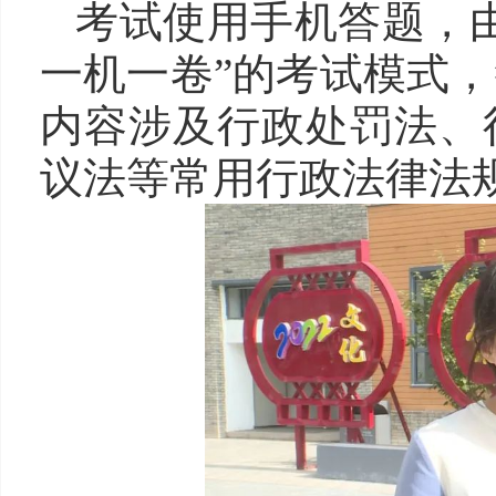
考试使用手机答题，
一机一卷”的考试模式
内容涉及行政处罚法、
议法等常用行政法律法