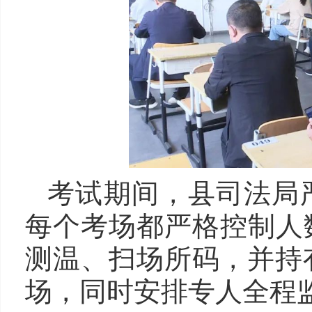
考试期间，县司法局
每个考场都严格控制人
测温、扫场所码，并持
场，同时安排专人全程