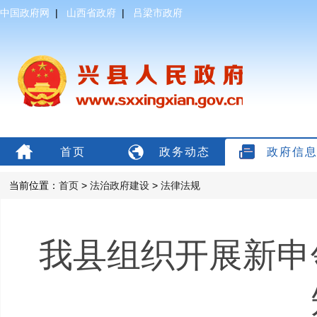
中国政府网
|
山西省政府
|
吕梁市政府
首页
政务动态
政府信
当前位置：
首页
>
法治政府建设
>
法律法规
我县组织开展新申