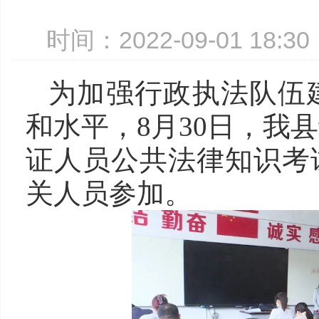
时间：2022-09-01 18:
为加强行政执法队伍
和水平，8月30日，我
证人员公共法律知识考
关人员参加。