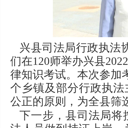
兴县司法局行政执法
们在120师举办兴县2
律知识考试。本次参加考
个乡镇及部分行政执法
公正的原则，为全县筛
下一步，县司法局将