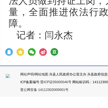
法人员做到持证上岗，
量，全面推进依法行
障。
记者：闫永杰
网站声明
/
网站地图
兴县人民政府办公室主办 兴县政府信息
ICP备案编号:
晋ICP证05000546号
网站标识码：141123000
晋公网安备 14112302000001号