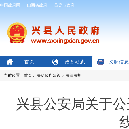
中国政府网
|
山西省政府
|
吕梁市政府
首页
政务动态
政府信
当前位置：
首页
>
法治政府建设
>
法律法规
兴县公安局关于公