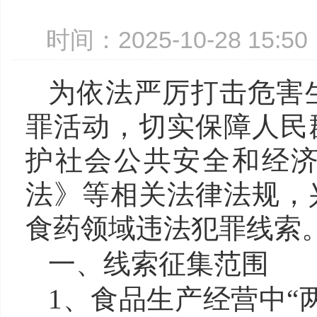
时间：2025-10-28 15:
为
依法严厉打击危害
罪活动，切实保障人民
护社会公共安全和经
法》等相关法律法规，
食药领域违法犯罪线索
一、线索征集范围
1、
食品生产经营中“