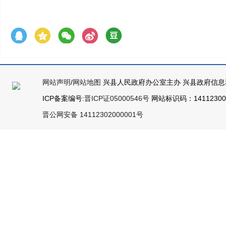
网站声明
/
网站地图
兴县人民政府办公室主办 兴县政府信息
ICP备案编号:
晋ICP证05000546号
网站标识码：141123000
晋公网安备 14112302000001号