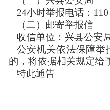
（
一
）
兴县公安局
24小时举报电话：110
（二）邮寄举报信
收信单位：兴
县公安
公安机关依法保障举
的，将依据相关规定给
特此通告