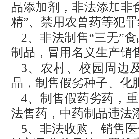
品添加剂，非法添加非
精”、禁用农兽药等犯罪
2、非法
制售“三无”
制品，冒用名义生产销售
3、
农村、校园周边
品，制售假劣种子、化
4、
制售假药劣药，重
法售药，中药制品违法
5、
非法收购、销售医