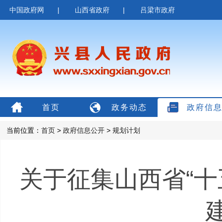
中国政府网
|
山西省政府
|
吕梁市政府
首页
政务动态
政府信
当前位置：
首页
>
政府信息公开
>
规划计划
关于征集山西省“十