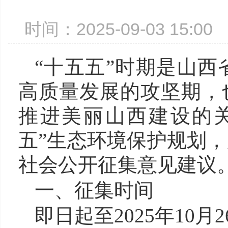
时间：2025-09-03 15:
“十五五”时期是山
高质量发展的攻坚期，
推进美丽山西建设的
五”生态环境保护规划
社会公开征集意见建议
一、征集时间
即日起至2025年10月2