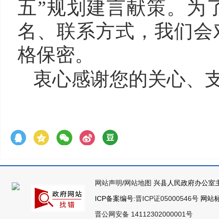
五”规划建言献策。为
名、联系方式，我们会
格保密。
衷心感谢您的关心、
网站声明
/
网站地图
兴县人民政府办公室主
ICP备案编号:
晋ICP证05000546号
网站标识
晋公网安备 14112302000001号