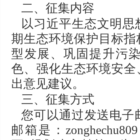
二、征集内容
以习近平生态文明思
期生态环境保护目标指
型发展、巩固提升污
色、强化生态环境安全
出意见建议。
三、征集方式
您可以通过发送电子
邮箱是：zonghechu