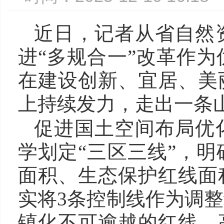
近日，记者从省自然
进“多规合一”改革作
在建设创新、宜居、美
上持续发力，走出一条
促进国土空间布局优
学划定“三区三线”，
面积、生态保护红线面
实将3条控制线作为调
镇化不可逾越的红线。