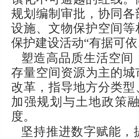
规划编制审批，协同各
设施、文物保护空间等
保护建设活动“有据可依
塑造高品质生活空间
存量空间资源为主的城
改革，指导地方分类型
加强规划与土地政策
度。
坚持推进数字赋能，