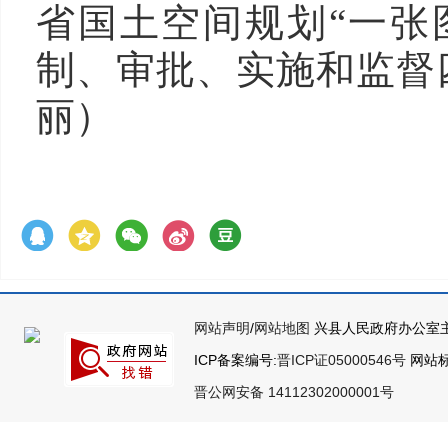
省国土空间规划“一张
制、审批、实施和监督
丽）
网站声明
/
网站地图
兴县人民政府办公室主
ICP备案编号:
晋ICP证05000546号
网站标识
晋公网安备 14112302000001号