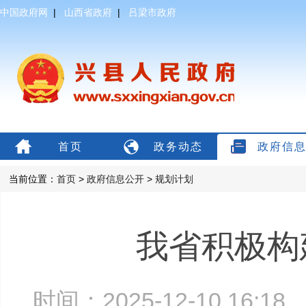
中国政府网
|
山西省政府
|
吕梁市政府
首页
政务动态
政府信
当前位置：
首页
>
政府信息公开
>
规划计划
我省积极构
时间：2025-12-10 16: