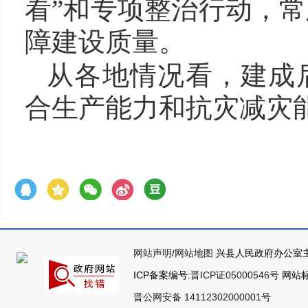
看”和专项整治行动，
障建设质量。
从各地情况看，建成
合生产能力和抗灾减灾
网站声明
/
网站地图
兴县人民政府办公室主
ICP备案编号:
晋ICP证05000546号
网站标识
晋公网安备 14112302000001号