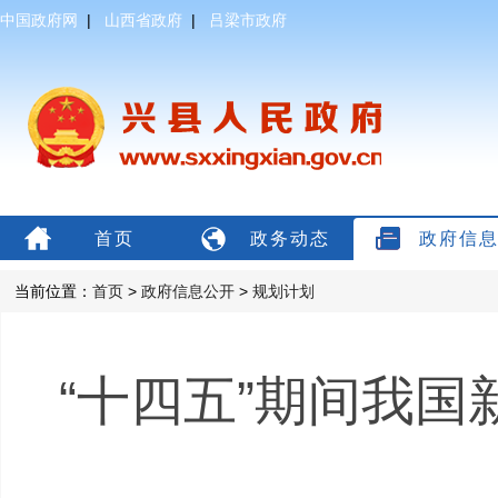
中国政府网
|
山西省政府
|
吕梁市政府
首页
政务动态
政府信
当前位置：
首页
>
政府信息公开
>
规划计划
“十四五”期间我国