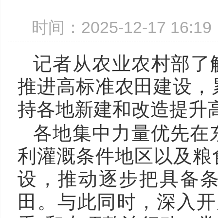
时间：2025-12-17 16:
记者从农业农村部了
推进高标准农田建设，累
持各地新建和改造提升高
各地集中力量优先在
利灌溉条件地区以及粮
设，推动逐步把具备
田。与此同时，深入开