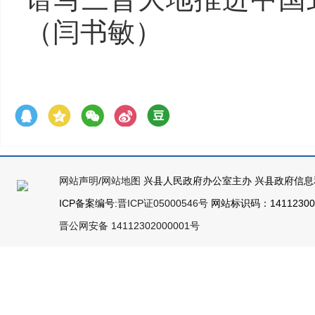
（闫书敏）
网站声明
/
网站地图
兴县人民政府办公室主办 兴县政府信息
ICP备案编号:
晋ICP证05000546号
网站标识码：141123000
晋公网安备 14112302000001号