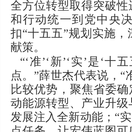
全方位转型取得突破性
和行动统一到党中央
扣“十五五”规划实施
献策。
“‘准’‘新’‘实’是
点。”薛世杰代表说，“
比较优势，聚焦省委确
动能源转型、产业升级
发展注入全新动能；“实
点任务，让宏伟蓝图可