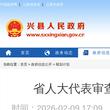
中国政府网
|
山西省政府
|
吕梁市政府
首页
政务动态
政府信
当前位置：
首页
>
政府信息公开
>
规划计划
省人大代表审查
时间：2026-02-09 17: