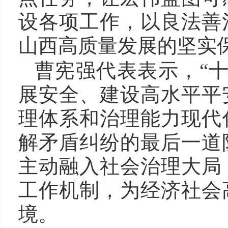
设各项工作，以良法善
山西高质量发展的坚实
曹宪强代表表示，“
展安全、建设高水平平
理体系和治理能力现代
解矛盾纠纷的最后一道
主动融入社会治理大局
工作机制，为经济社会
境。