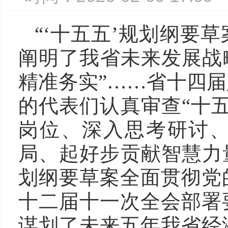
“‘十五五’规划纲要
阐明了我省未来发展战
精准务实”……省十四
的代表们认真审查“十
岗位、深入思考研讨、
局、起好步贡献智慧力
划纲要草案全面贯彻党
十二届十一次全会部署
谋划了未来五年我省经