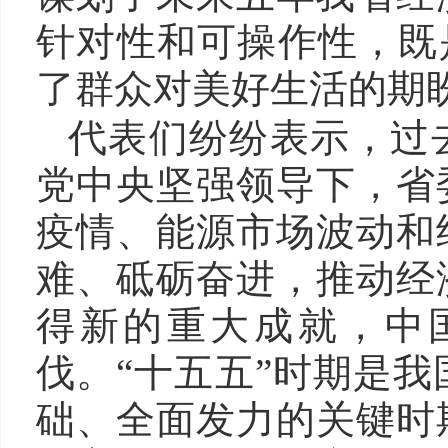
针对性和可操作性，既是
了群众对美好生活的期
代表们纷纷表示，过
党中央坚强领导下，省
疫情、能源市场波动和
难、砥砺奋进，推动经
得新的重大成就，中
伐。“十五五”时期是
础、全面发力的关键时