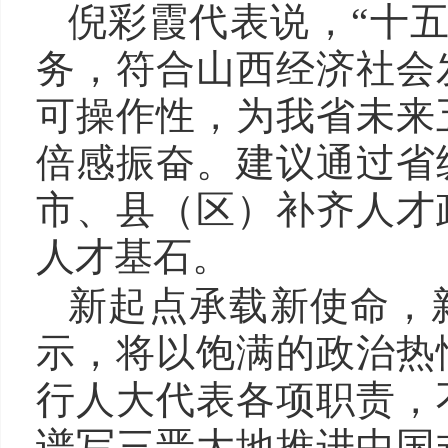
倪彩霞代表说，“十
务，符合山西经济社会
可操作性，为我省未来
倍感振奋。建议通过省
市、县（区）补齐人才
人才基石。
新起点承载新使命，
示，将以饱满的政治热
行人大代表各项职责，
谱写三晋大地推进中国