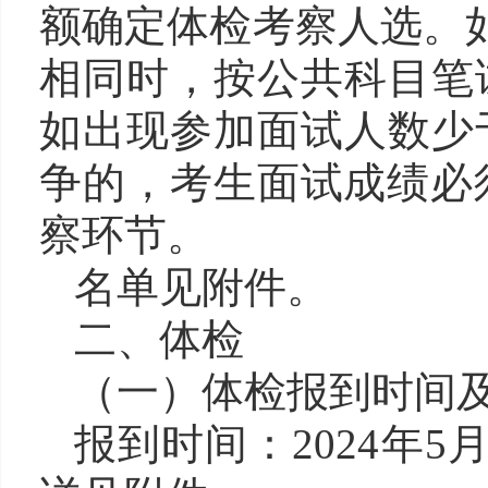
额确定体检考察人选。
相同时，按公共科目笔
如出现参加面试人数少
争的，考生面试成绩必
察环节
。
名单见附件。
二、体检
（一）体检报到时间
报到时间：
2024
年
5