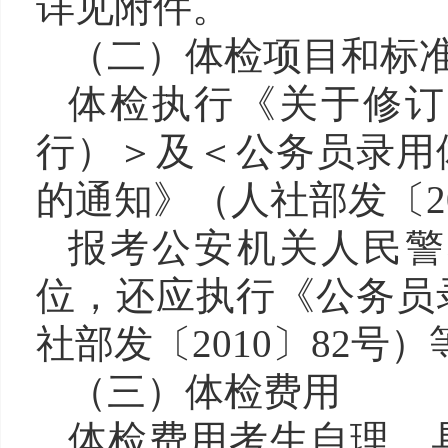
详见附件。
（二）
体检项目和标
体检执行《关于修订
行）＞及＜公务员录用
的通知》（人社部发〔20
报考公安机关人民警
位，还应执行《公务员
社部发〔2010〕82号
（三）体检费用
体检费用考生自理
，