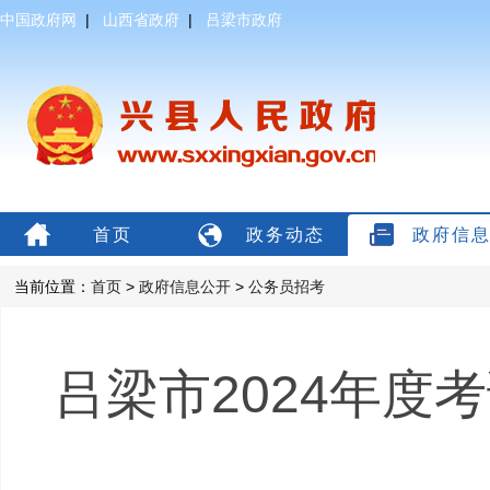
中国政府网
|
山西省政府
|
吕梁市政府
首页
政务动态
政府信
当前位置：
首页
>
政府信息公开
>
公务员招考
吕梁市2024年度