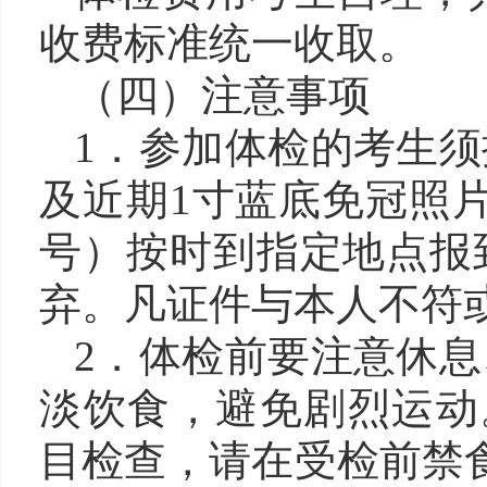
收费标准统一收取。
（
四
）注意事项
1．参加体检的考生
及近期1寸蓝底免冠照
号）按时到指定地点报
弃。凡证件与本人不符
2．体检前要注意休
淡饮食，避免剧烈运动
目检查，请在受检前禁