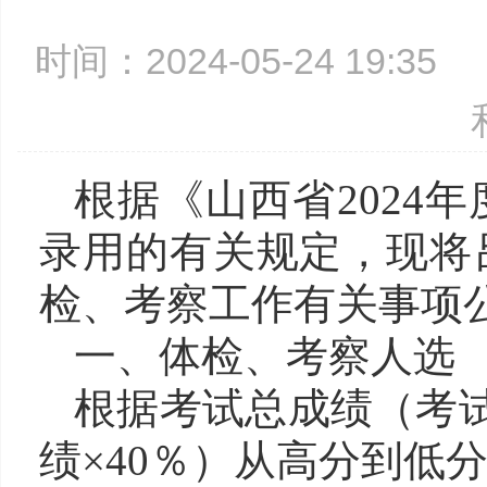
时间：2024-05-24 19:3
根据《山西省
2024
年
录用的有关规定，现将
检、考察工作有关事项
一、体检、考察人选
根据考试总成绩（考
绩×40％）从高分到低