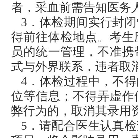
者，采血前需告知医务
3．体检期间实行封
得前往体检地点。考生
员的统一管理，不准携
式与外界联系，违者取
4．体检过程中，不
位等信息；不得弄虚作
弊行为的，取消其录用
5．请配合医生认真