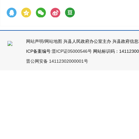
网站声明
/
网站地图
兴县人民政府办公室主办 兴县政府信息
ICP备案编号:
晋ICP证05000546号
网站标识码：141123000
晋公网安备 14112302000001号