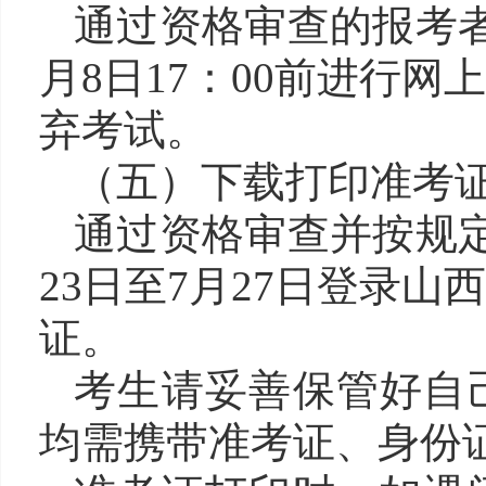
通过资格审查的报考者
月8日17：00前进行
弃考试。
（五）下载打印准考
通过资格审查并按规定
23日至7月27日登录
证。
考生请妥善保管好自
均需携带准考证、身份