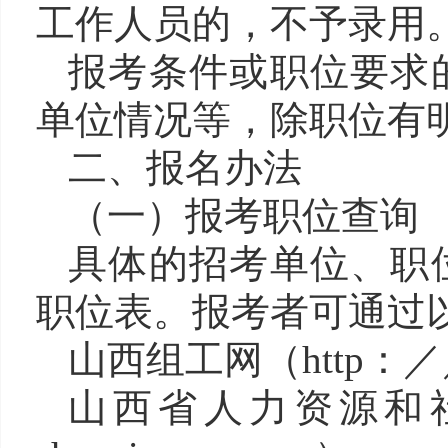
工作人员的，不予录用
报考条件或职位要求
单位情况等，除职位有明
二、报名办法
（一）报考职位查询
具体的招考单位、职
职位表。报考者可通过
山西组工网（http：／／
山西省人力资源和