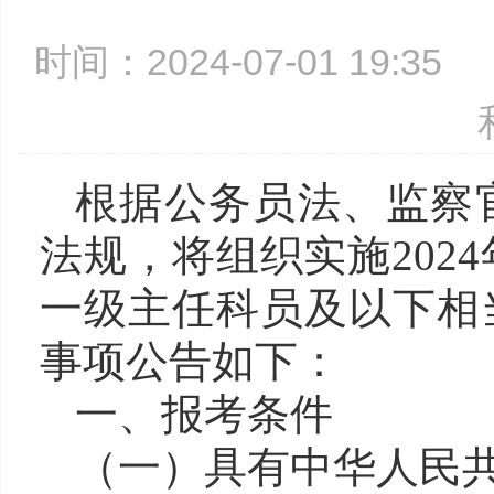
时间：2024-07-01 19:3
根据公务员法、监察
法规
，将组织实施202
一级主任科员及以下相
事项公告如下：
一
、报考条件
（一）
具有中华人民