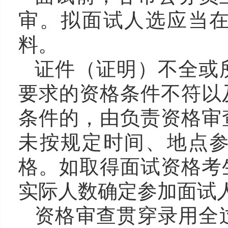
审。拟面试人选应当
料。
证件（证明）不全或
要求的资格条件不符以
条件的，由负责资格审
未按规定时间、地点
格。如取得面试资格考
实际人数确定参加面试
资格审查贯穿录用全