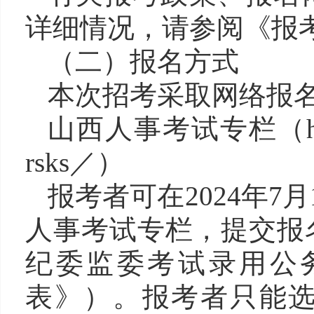
详细情况，请参阅《报
（二）报名方式
本次招考采取网络报
山西人事考试专栏（http
rsks／）
报考者可在2024年7月
人事考试专栏，提交报名
纪委监委考试录用公
表》）。报考者只能