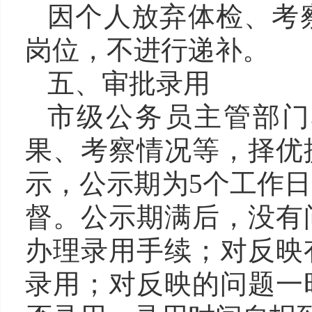
因个人放弃体检、考
岗位，不进行递补。
五、审批录用
市级公务员主管部门
果、考察情况等，择优
示，公示期为5个工作
督。公示期满后，没有
办理录用手续；对反映
录用；对反映的问题一