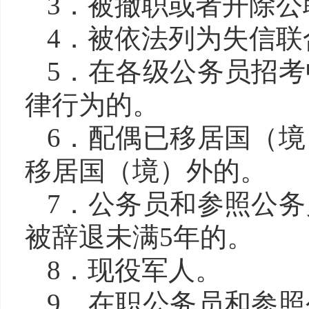
3．被撤职或者开除公
4．被依法列为失信联
5．在各级公务员招
律行为的。
6．配偶已移居国（
移居国（境）外的。
7．公务员和参照公
被辞退未满5年的。
8．现役军人。
9．在职公务员和参