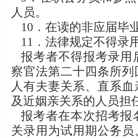
人员。
10．在读的非应届毕
11．法律规定不得录
报考者不得报考录用
察官法第二十四条所列
人有夫妻关系、直系血
及近姻亲关系的人员担
报考者在本次招考报
关录用为试用期公务员