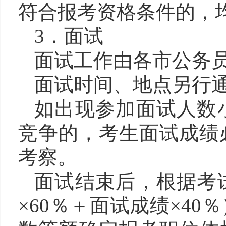
符合报考资格条件的，
3．面试
面试工作由各市公务
面试时间、地点另行
如出现参加面试人数
竞争的，考生面试成绩
考察。
面试结束后，根据考
×60％＋面试成绩×4