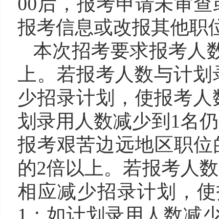
00后，报考申请未审
报考信息或改报其他职
本次招考要求报考人
上。若报考人数与计划
少招录计划，使报考人
划录用人数减少到1名仍
报考艰苦边远地区职位
的2倍以上。若报考人数
相应减少招录计划，使
1；如计划录用人数减少