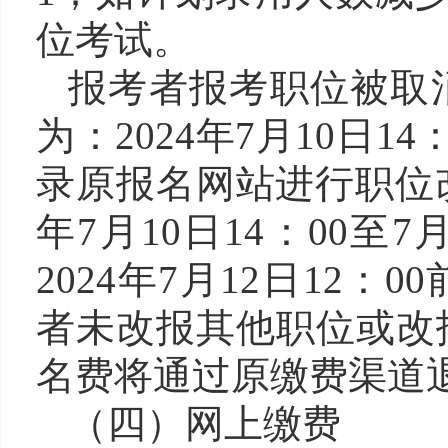
位考试。
报考者报考职位被取
为：2024年7月10日14
录原报名网站进行职位改
年7月10日14：00至
2024年7月12日12
者未改报其他职位或改
名费将通过原缴费渠道
（四）网上缴费