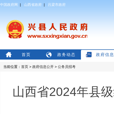
中国政府网
|
山西省政府
|
吕梁市政府
首页
政务动态
政府信
当前位置：
首页
>
政府信息公开
>
公务员招考
山西省2024年县