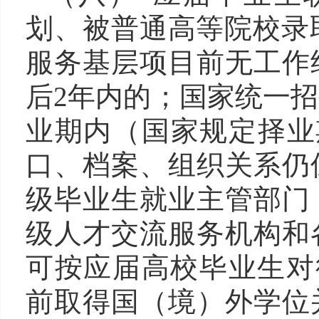
划、被普通高等院校录取
服务基层项目前无工作
后2年内的；国家统一
业期内（国家规定择业
口、档案、组织关系仍
级毕业生就业主管部门
级人才交流服务机构和
可按应届高校毕业生对待；
前取得国（境）外学位