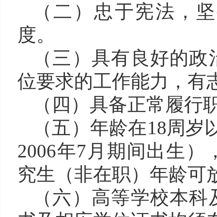
（二）
忠于宪法，坚
度。
（三）
具有良好的政
位要求的工作能力，有
（四）
具备正常履行
（五）
年龄在18周岁以
2006年7月期间出生
究生（非在职）年龄可放
（六）
高等学校本科