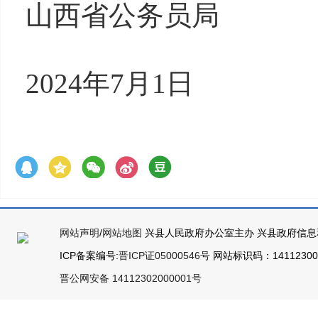
山西省公务员局
2024年7月1日
网站声明
/
网站地图
兴县人民政府办公室主办 兴县政府信息
ICP备案编号:
晋ICP证05000546号
网站标识码：141123000
晋公网安备 14112302000001号