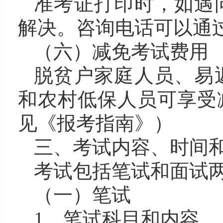
准考证打印时，如遇
解决。咨询电话可以通
（六）减免考试费用
脱贫户家庭人员、易
和农村低保人员可享受
见《报考指南》）
三、考试内容、时间
考试包括笔试和面试
（一）笔试
1．笔试科目和内容