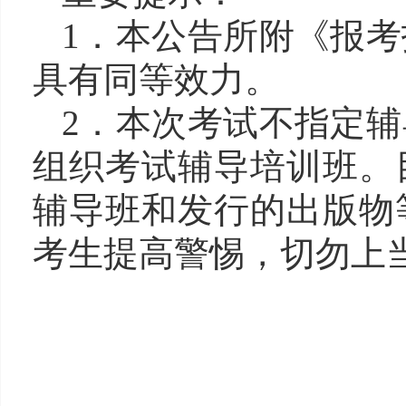
1．本公告所附《报
具有同等效力。
2．本次考试不指定
组织考试辅导培训班。
辅导班和发行的出版物
考生提高警惕，切勿上