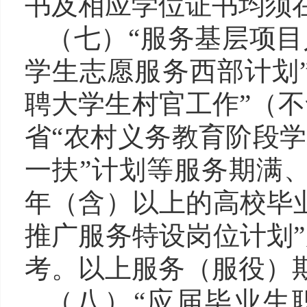
书及相应学位证书均须在
（七）
“服务基层项目
学生志愿服务西部计划
聘大学生村官工作”（不
省“农村义务教育阶段学
一扶”计划等服务期满
年（含）以上的高校毕
推广服务特设岗位计划
考。以上服务（服役）期
（八）
“应届毕业生