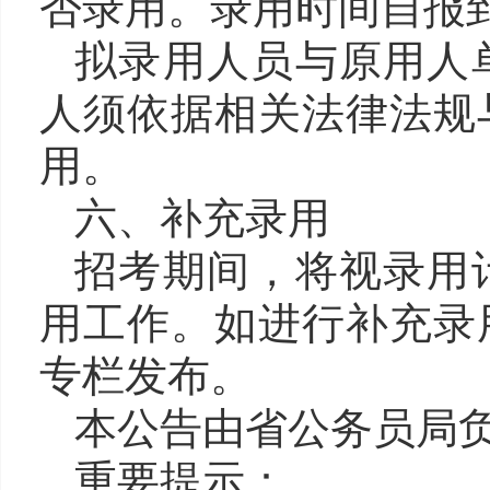
否录用。录用时间自报
拟录用人员与原用人
人须依据相关法律法规
用。
六、补充录用
招考期间，将视录用
用工作。如进行补充录
专栏发布。
本公告由省公务员局
重要提示：