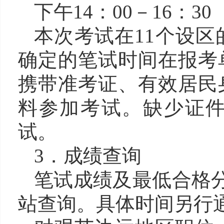
下午14：00－16：3
本次考试在11个设
确定的笔试时间在报考
携带准考证、有效居民
料参加考试。缺少证
试。
3．成绩查询
笔试成绩及最低合格分
站查询。具体时间另行