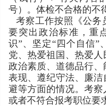
号）。体检不合格的不
考察工作按照《公务
要突出政治标准，重
识”、坚定“四个自信”
党、热爱祖国、热爱人
政治素质、道德品行、
表现、遵纪守法、廉洁
避等方面的情况。考察
或者不符合报考职位要