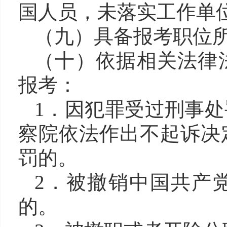
国人员，未落实工作单
（九）
具备报考职位
（十）
依据相关法律
报考：
1．因犯罪受过刑事
察院依法作出不起诉决
罚的。
2．被撤销中国共产
的。