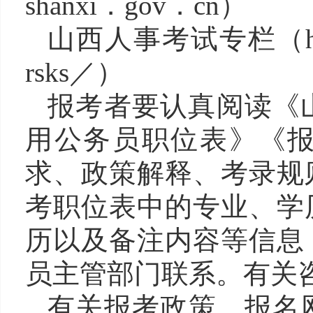
shanxi．gov．cn）
山西人事考试专栏（http
rsks／）
报考者要认真阅读《山
用公务员职位表》《
求、政策解释、考录规
考职位表中的专业、学
历以及备注内容等信息
员主管部门联系。有关
有关报考政策、报名