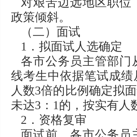
对艰苦边远地区职位
政策倾斜。
（二）面试
1．拟面试人选确定
各市公务员主管部门
线考生中依据笔试成绩
人数3倍的比例确定拟
未达3：1的，按实有人
2．资格复审
面试前，各市公务员