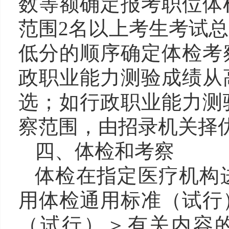
数等额确定报考职位体
范围2名以上考生考试
低分的顺序确定体检考
政职业能力测验成绩从
选；如行政职业能力测
察范围，由招录机关择
四、体检和考察
体检在指定医疗机构
用体检通用标准（试行
（试行）＞有关内容的通