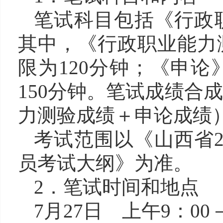
笔试科目包括《行政
其中，《行政职业能力
限为120分钟；《申
150分钟。笔试成绩合
力测验成绩＋申论成绩
考试范围以《山西省2
员考试大纲》为准。
2．笔试时间和地点
7月27日 上午9：0