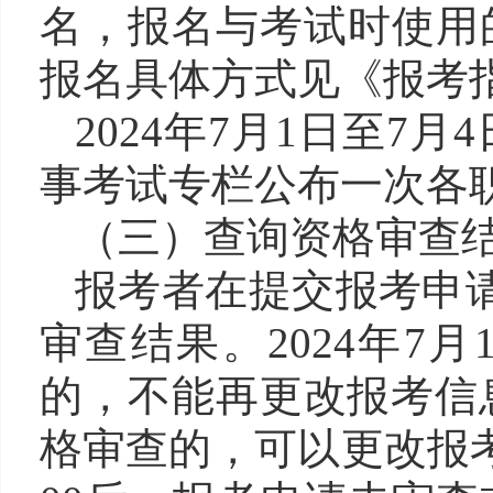
名，报名与考试时使用
报名具体方式见《报考
2024年7月1日至7
事考试专栏公布一次各
（三）查询资格审查
报考者在提交报考申
审查结果。2024年7
的，不能再更改报考信
格审查的，可以更改报考