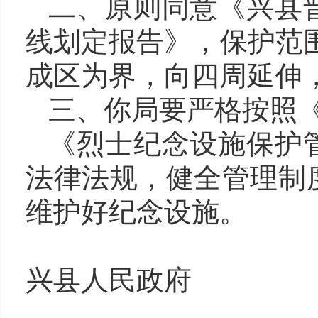
二、原则同意《兴县
线划定报告》，保护范围
成区为界，向四周延伸
三、你局要严格按照
《烈士纪念设施保护
法律法规，健全管理制
维护好纪念设施。
兴县人民政府