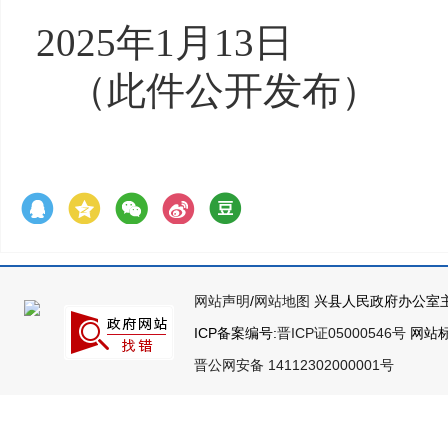
2025年1月13日
（此件公开发布）
网站声明
/
网站地图
兴县人民政府办公室主
ICP备案编号:
晋ICP证05000546号
网站标识
晋公网安备 14112302000001号