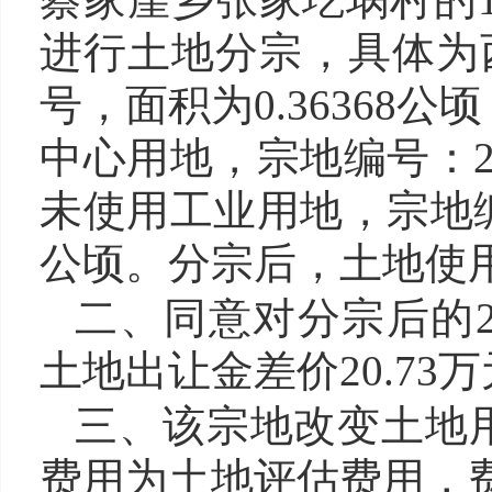
进行土地分宗，具体为西门
号，面积为0.36368
中心用地，宗地编号：2013
未使用工业用地，宗地编号：2
公顷。
分宗后，土地使
二、同意对
分宗后的20
土地出让金差价
20.73
万
三、该宗地改变土地
费用为土地评估费用，