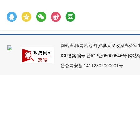
网站声明
/
网站地图
兴县人民政府办公室主
ICP备案编号:
晋ICP证05000546号
网站标识
晋公网安备 14112302000001号