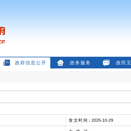
政府信息公开
政务服务
政民
发文时间
：
2025-10-29