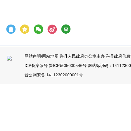
网站声明
/
网站地图
兴县人民政府办公室主办 兴县政府信息
ICP备案编号:
晋ICP证05000546号
网站标识码：141123000
晋公网安备 14112302000001号