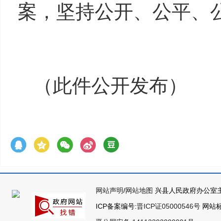
案，坚持公开、公平、
（
此件公开发布
）
网站声明
/
网站地图
兴县人民政府办公室主
ICP备案编号:
晋ICP证05000546号
网站标识