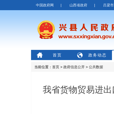
中国政府网
|
山西省政府
|
吕梁市
首页
政务动态
当前位置：
首页
>
政府信息公开
>
公共数据
我省货物贸易进出口