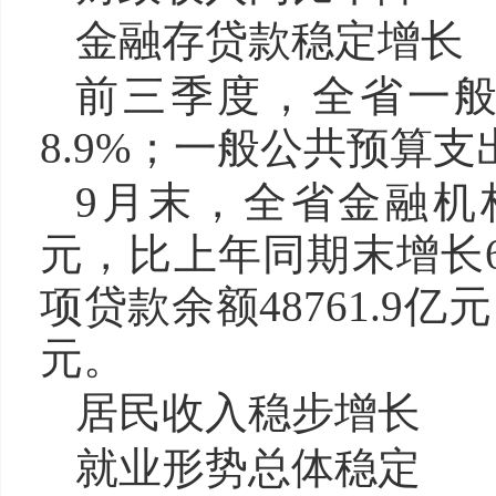
金融存贷款稳定增长
前三季度，全省一般公
8.9%；一般公共预算支出
9月末，全省金融机构
元，比上年同期末增长6.
项贷款余额48761.9亿元
元。
居民收入稳步增长
就业形势总体稳定