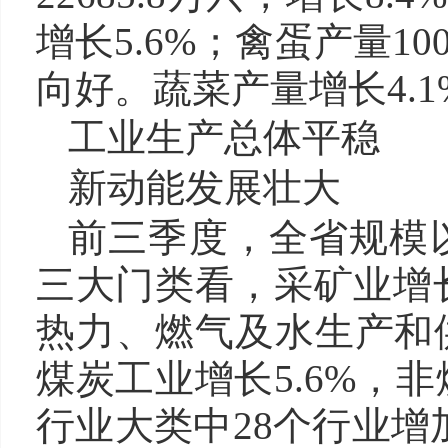
增长5.6%；禽蛋产量10
向好。蔬菜产量增长4.1
工业生产总体平稳
新动能发展壮大
前三季度，全省规模以
三大门类看，采矿业增长
热力、燃气及水生产和供
煤炭工业增长5.6%，非
行业大类中28个行业增