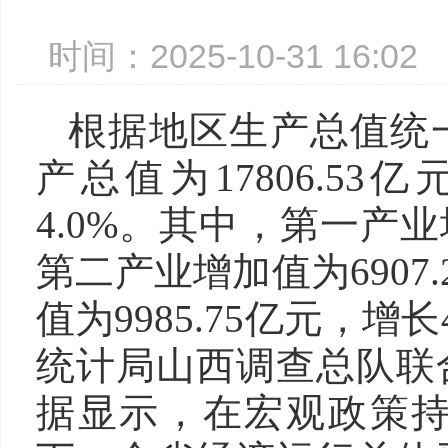
时间：2025-10-31 16:
根据地区生产总值统
产总值为17806.5
4.0%。其中，第一产业增
第二产业增加值为6907
值为9985.75亿元，增
统计局山西调查总队联
据显示，在宏观政策