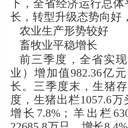
下，全省经济运行总体
长，转型升级态势向好
农业生产形势较好
畜牧业平稳增长
前三季度，全省实现
业）增加值982.36
长。三季度末，生猪存栏
度，生猪出栏1057.6万
增长7.8%；羊出栏6
22685.8万只，增长8.