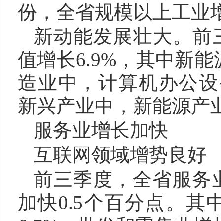
份，全省规模以上工业增
新动能发展壮大。前
值增长6.9%，其中新
造业中，计算机办公设备
新兴产业中，新能源产业增
服务业增长加快
互联网领域增势良好
前三季度，全省服务业
加快0.5个百分点。