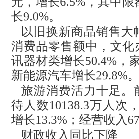
元，增长6.5%，其中限
长9.0%。
以旧换新商品销售大
消费品零售额中，文化办
讯器材类增长50.4%，
新能源汽车增长29.8%
旅游消费活力十足。
待人数10138.3万人次
增长13.3%；经营收入67
财政收入同比下降