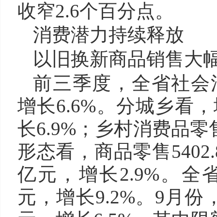
收窄2.6个百分点。
消费潜力持续释放
以旧换新商品销售大
前三季度，全省社会消
增长6.6%。分城乡看，
长6.9%；乡村消费品零售
形态看，商品零售5402.
亿元，增长2.9%。全
元，增长9.2%。9月份