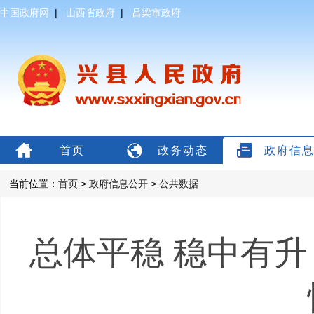
中国政府网
|
山西省政府
|
吕梁市政府
首页
政务动态
政府信
当前位置：
首页
>
政府信息公开
>
公共数据
总体平稳 稳中有升