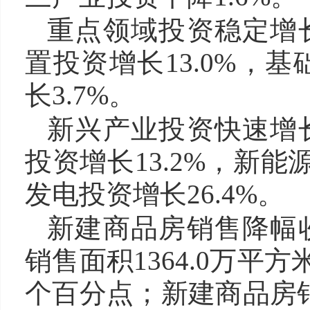
重点领域投资稳定增
置投资增长13.0%，
长3.7%。
新兴产业投资快速增
投资增长13.2%，新能
发电投资增长26.4%。
新建商品房销售降幅
销售面积1364.0万平
个百分点；新建商品房销售