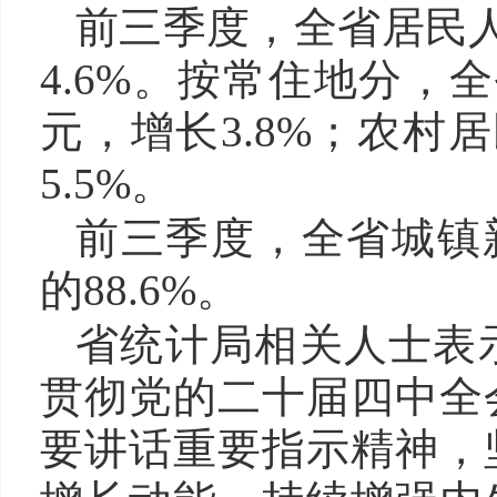
前三季度，全省居民人
4.6%。按常住地分，
元，增长3.8%；农村
5.5%。
前三季度，全省城镇新
的88.6%。
省统计局相关人士表
贯彻党的二十届四中全
要讲话重要指示精神，