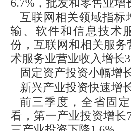
6.7%，批发和零售业增
互联网相关领域指标
输、软件和信息技术服务
份，互联网和相关服务营
术服务业营业收入增长3
固定资产投资小幅增
新兴产业投资快速增
前三季度，全省固定
看，第一产业投资增长7
三产业投资下降1.6%。