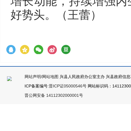
增长动能，持续增强内
好势头。（王蕾）
网站声明
/
网站地图
兴县人民政府办公室主办 兴县政府信息
ICP备案编号:
晋ICP证05000546号
网站标识码：141123000
晋公网安备 14112302000001号