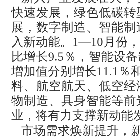
快速发展，绿色低碳转
展，数字制造、智能制
入新动能。1—10月份
比增长9.5％，智能设
增加值分别增长11.1％
料、航空航天、低空经
物制造、具身智能等前
业，将有力支撑新动能
市场需求焕新提升，