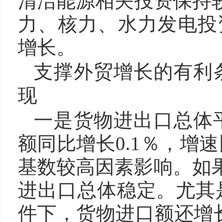
清洁能源相关投资保持较
力、核力、水力发电投资
增长。
支撑外贸增长的有利
现
一是货物进出口总体
额同比增长0.1％，增
基数较高因素影响。如果
进出口总体稳定。尤其
件下，货物进口额还增长