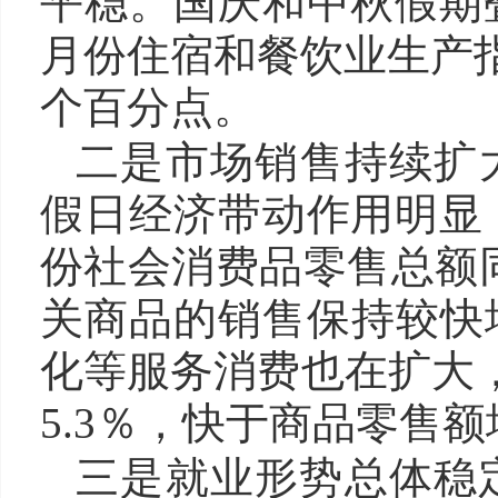
平稳。国庆和中秋假期
月份住宿和餐饮业生产指
个百分点。
二是市场销售持续扩
假日经济带动作用明显
份社会消费品零售总额同
关商品的销售保持较快
化等服务消费也在扩大，
5.3％，快于商品零售
三是就业形势总体稳