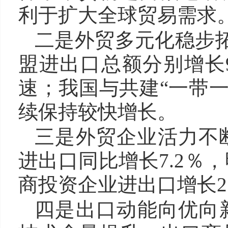
利于扩大全球贸易需求
二是外贸多元化稳步拓
盟进出口总额分别增长9
速；我国与共建“一带一
续保持较快增长。
三是外贸企业活力不
进出口同比增长7.2％
商投资企业进出口增长2
四是出口动能向优向