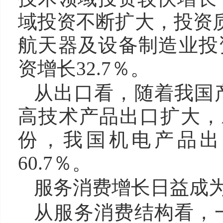
域投资不断扩大，投资质
航天器及设备制造业投资
资增长32.7％。
从出口看，随着我国
高技术产品出口扩大，
份，我国机电产品出
60.7％。
服务消费增长日益成
从服务消费结构看，