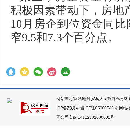
积极因素带动下，房地
10月房企到位资金同
窄9.5和7.3个百分点。
网站声明
/
网站地图
兴县人民政府办公室主
ICP备案编号:
晋ICP证05000546号
网站标识
晋公网安备 14112302000001号