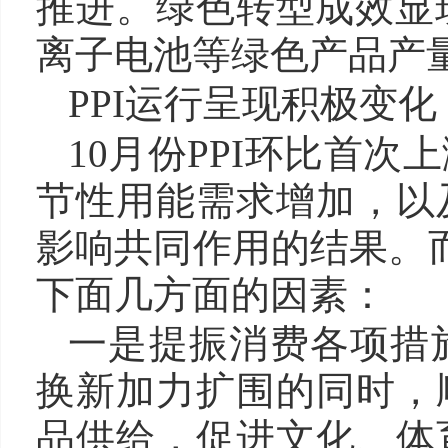
推进。绿色转型成效显
离子电池等绿色产品产量分
PPI运行呈现积极变化
10月份PPI环比首
节性用能需求增加，以
影响共同作用的结果。而
下面几方面的因素：
一是提振消费各项措
换新加力扩围的同时，
品供给，促进文化、体