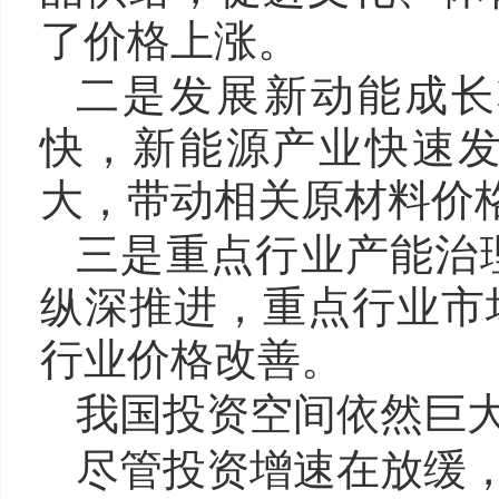
了价格上涨。
二是发展新动能成长
快，新能源产业快速
大，带动相关原材料价
三是重点行业产能治
纵深推进，重点行业市
行业价格改善。
我国投资空间依然巨
尽管投资增速在放缓