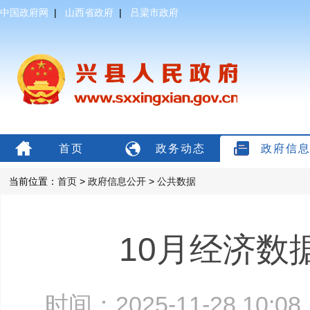
中国政府网
|
山西省政府
|
吕梁市政府
首页
政务动态
政府信
当前位置：
首页
>
政府信息公开
>
公共数据
10月经济数
时间：2025-11-28 10: