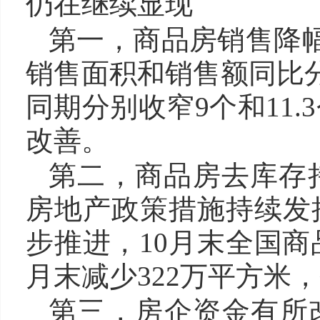
仍在继续显现
第一，商品房销售降幅
销售面积和销售额同比分
同期分别收窄9个和11
改善。
第二，商品房去库存
房地产政策措施持续发
步推进，10月末全国商
月末减少322万平方米
第三，房企资金有所