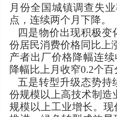
月份全国城镇调查失业率
点，连续两个月下降。
四是物价出现积极变
份居民消费价格同比上涨
产者出厂价格降幅连续收
降幅比上月收窄0.2个
五是转型升级态势持
份规模以上高技术制造业
规模以上工业增长。现