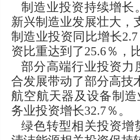
制造业投资持续增长
新兴制造业发展壮大，支
制造业投资同比增长2.
资比重达到了25.6％，
部分高端行业投资力
合发展带动了部分高技术
航空航天器及设备制造业
务业投资增长32.7％。
绿色转型相关投资增