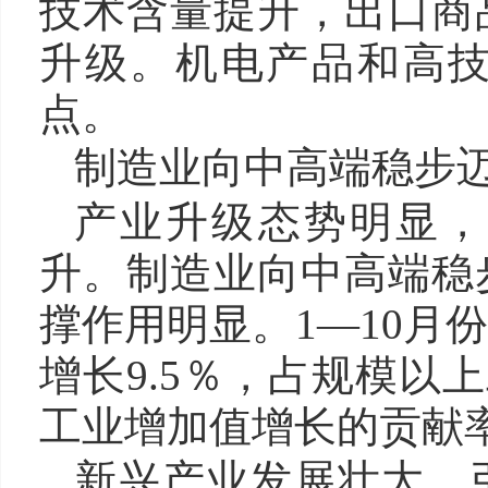
技术含量提升，出口商
升级。机电产品和高
点。
制造业向中高端稳步
产业升级态势明显，
升。制造业向中高端稳
撑作用明显。1—10月
增长9.5％，占规模以
工业增加值增长的贡献率
新兴产业发展壮大，