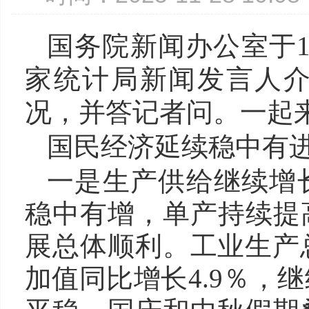
国务院新闻办公室于1
家统计局新闻发言人介绍
况，并答记者问。一起
国民经济延续稳中有
一是生产供给继续增
稳中有增，单产持续提
展总体顺利。工业生产
加值同比增长4.9％，