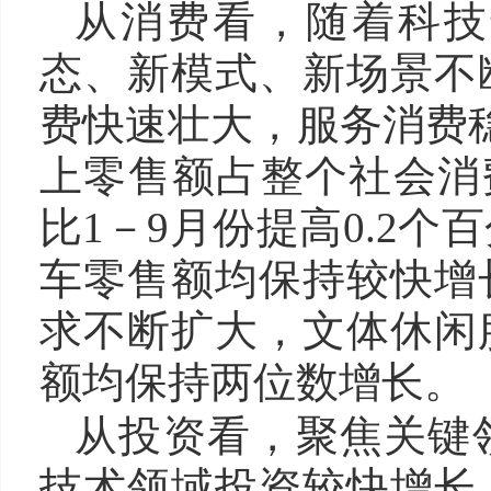
从消费看，随着科技
态、新模式、新场景不
费快速壮大，服务消费稳
上零售额占整个社会消费
比1－9月份提高0.2
车零售额均保持较快增
求不断扩大，文体休闲
额均保持两位数增长。
从投资看，聚焦关键
技术领域投资较快增长