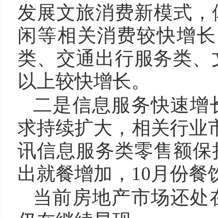
发展文旅消费新模式，
闲等相关消费较快增长
类、交通出行服务类、
以上较快增长。
二是信息服务快速增
求持续扩大，相关行业市
讯信息服务类零售额保
出就餐增加，10月份餐
当前房地产市场还处