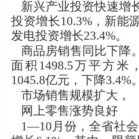
新兴产业投资快速增长
投资增长10.3%，新能
发电投资增长23.4%。
商品房销售同比下降。
面积1498.5万平方
1045.8亿元，下降3.4%
市场销售规模扩大，
网上零售涨势良好
1—10月份，全省社会