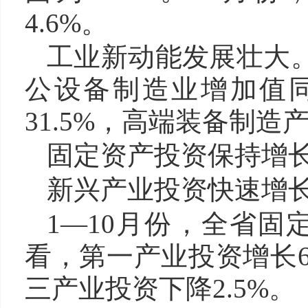
4.6%。
工业新动能发展壮大。
公设备制造业增加值同
31.5%，高端装备制造产
固定资产投资保持增
新兴产业投资快速增
1—10月份，全省固
看，第一产业投资增长6
三产业投资下降2.5%。