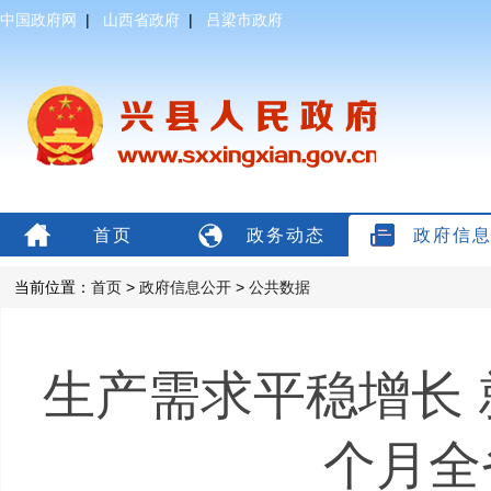
中国政府网
|
山西省政府
|
吕梁市政府
首页
政务动态
政府信
当前位置：
首页
>
政府信息公开
>
公共数据
生产需求平稳增长 
个月全