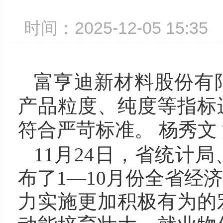
时间：2025-12-05 15:
富亨迪新材料股份有
产品粒度、纯度等指标
符合严苛标准。 杨秀文 
11月24日，省统计
布了1—10月份全省经
力实施更加积极有为的