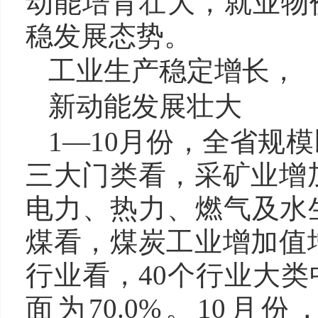
动能培育壮大，就业物
稳发展态势。
工业生产稳定增长，
新动能发展壮大
1—10月份，全省规模
三大门类看，采矿业增加
电力、热力、燃气及水生
煤看，煤炭工业增加值增
行业看，40个行业大类
面为70.0%。10