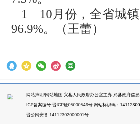
1—10月份，全省城镇
96.9%。（王蕾）
网站声明
/
网站地图
兴县人民政府办公室主办 兴县政府信息
ICP备案编号:
晋ICP证05000546号
网站标识码：141123000
晋公网安备 14112302000001号