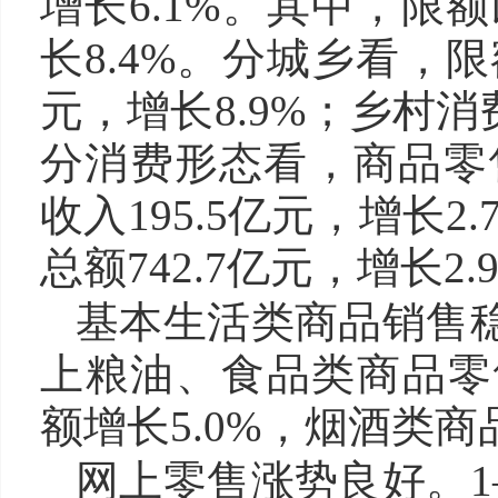
增长6.1%。其中，限额
长8.4%。分城乡看，限
元，增长8.9%；乡村消费
分消费形态看，商品零售额
收入195.5亿元，增长
总额742.7亿元，增长2.
基本生活类商品销售稳
上粮油、食品类商品零售
额增长5.0%，烟酒类商
网上零售涨势良好。1