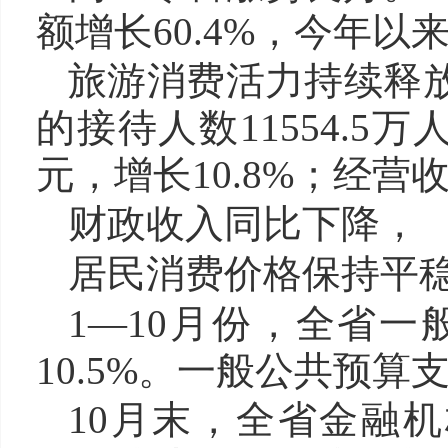
额增长60.4%，今年
旅游消费活力持续释放
的接待人数11554.5万
元，增长10.8%；经营收
财政收入同比下降，
居民消费价格保持平
1—10月份，全省一般
10.5%。一般公共预算支出
10月末，全省金融机构