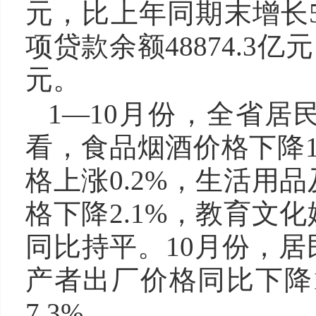
元，比上年同期末增长5.
项贷款余额48874.3亿元
元。
1—10月份，全省居
看，食品烟酒价格下降1
格上涨0.2%，生活用
格下降2.1%，教育文
同比持平。10月份，居
产者出厂价格同比下降1
7.3%。