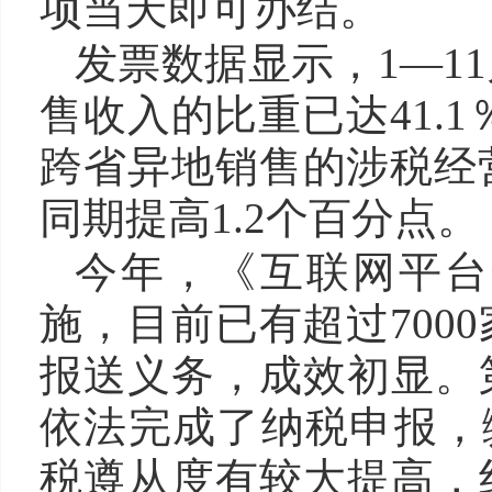
项当天即可办结。
发票数据显示，1—1
售收入的比重已达41.
跨省异地销售的涉税经
同期提高1.2个百分点。
今年，《互联网平台
施，目前已有超过700
报送义务，成效初显。
依法完成了纳税申报，缴
税遵从度有较大提高，