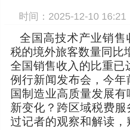
时间：2025-12-10 16:
全国高技术产业销售收
税的境外旅客数量同比增
全国销售收入的比重已达
例行新闻发布会，今年
国制造业高质量发展有
新变化？跨区域税费服
过记者的观察和解读，