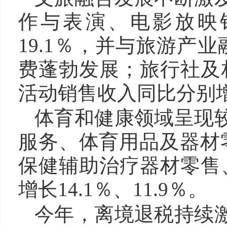
作与表演、电影放映销
19.1％，并与旅游产
费蓬勃发展；旅行社及
活动销售收入同比分别增长1
体育和健康领域呈现较
服务、体育用品及器材零
保健辅助治疗器材零售
增长14.1％、11.9％。
今年，离境退税持续激