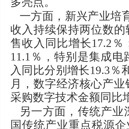
多亮点。
一方面，新兴产业培育
收入持续保持两位数的
售收入同比增长17.2
11.1％，特别是集成
入同比分别增长19.3％
月，数字经济核心产业
采购数字技术金额同比增长
另一方面，传统产业
国传统产业重点税源企业