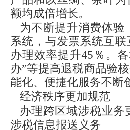
额均成倍增长。
为不断提升消费体验
系统，与发票系统互联
办理效率提升45％。
办”等提高退税商品验
能化、便捷化服务不断
经济秩序更加规范
办理跨区域涉税业务更
涉税信息报送义务