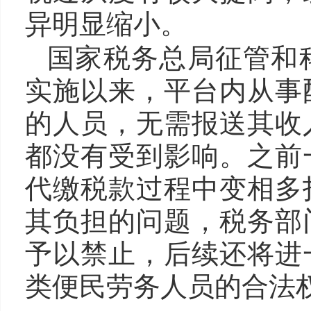
异明显缩小。
国家税务总局征管和
实施以来，平台内从事
的人员，无需报送其收
都没有受到影响。之前
代缴税款过程中变相多
其负担的问题，税务部
予以禁止，后续还将进
类便民劳务人员的合法