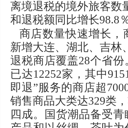
离境退税的境外旅客数量
和退税额同比增长98.8
商店数量快速增长，
新增大连、湖北、吉林
退税商店覆盖28个省份
已达12252家，其中9
即退”服务的商店超70
销售商品大类达329类
四成。国货潮品备受青
产品和以丝绸、茶叶为