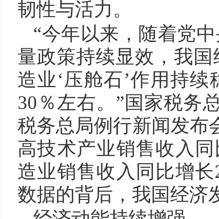
韧性与活力。
“今年以来，随着党
量政策持续显效，我国
造业‘压舱石’作用持
30％左右。”国家税务
税务总局例行新闻发布会
高技术产业销售收入同比
造业销售收入同比增长2
数据的背后，我国经济
经济动能持续增强