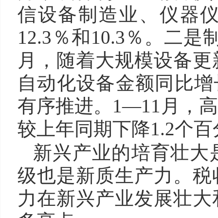
信设备制造业、仪器
12.3％和10.3％。
月，随着大规模设备更
自动化设备金额同比增长
有序推进。1—11月，
较上年同期下降1.2个
新兴产业的培育壮大
级也是新质生产力。税
力在新兴产业发展壮大