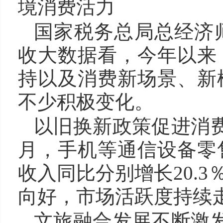
境消费活力
国家税务总局总经济
收大数据看，今年以来
持以及消费新场景、新
不少积极变化。
以旧换新政策促进消费
月，手机等通信设备零
收入同比分别增长20.3
向好，市场活跃度持续
文旅融合发展不断激发