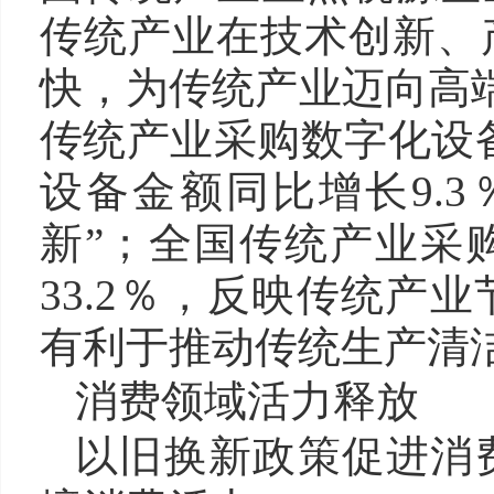
传统产业在技术创新、
快，为传统产业迈向高端
传统产业采购数字化设备
设备金额同比增长9.
新”；全国传统产业采
33.2％，反映传统产
有利于推动传统生产清
消费领域活力释放
以旧换新政策促进消