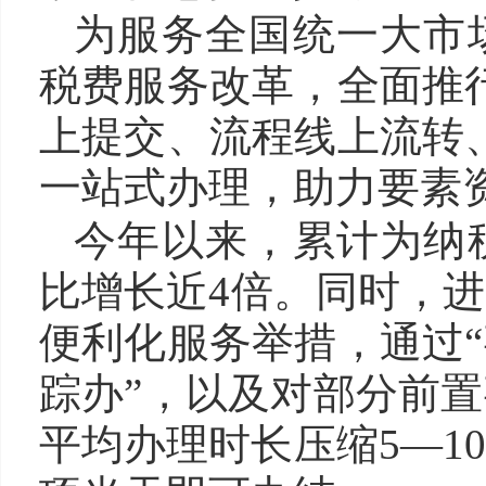
为服务全国统一大市
税费服务改革，全面推
上提交、流程线上流转
一站式办理，助力要素
今年以来，累计为纳
比增长近4倍。同时，
便利化服务举措，通过
踪办”，以及对部分前
平均办理时长压缩5—1