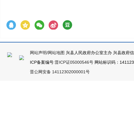
网站声明
/
网站地图
兴县人民政府办公室主办 兴县政府
ICP备案编号:
晋ICP证05000546号
网站标识码：14112300
晋公网安备 14112302000001号