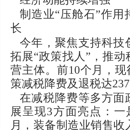
制造业“压舱石”作
长
今年，聚焦支持科技
拓展“政策找人”，推
营主体。前10个月，
策减税降费及退税达237
在减税降费等多方面
展呈现3方面亮点：一
月，装备制造业销售收入