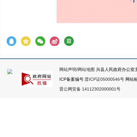
网站声明
/
网站地图
兴县人民政府办公室主
ICP备案编号:
晋ICP证05000546号
网站标识
晋公网安备 14112302000001号