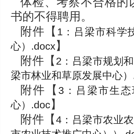
体检、考察不合格的
书的不得聘用。
附件【
1：吕梁市科学
】
心）.docx
附件【
2：吕梁市规划
梁市林业和草原发展中心）.
附件【
3：吕梁市生
】
心）.doc
附件【
4：吕梁市农业