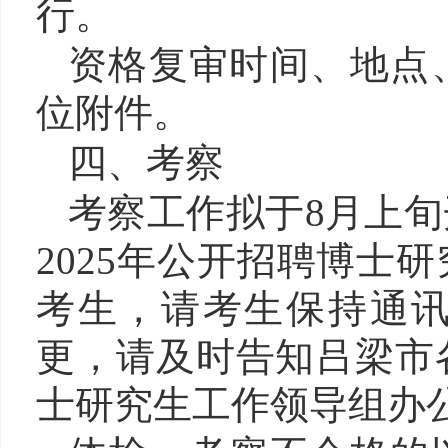
行。
资格复审时间、地点
位附件。
四、考察
考察工作拟于8月上
2025
年公开招聘博士研
考生，请考生保持通
更，请及时告知吕梁市各
士研究生工作领导组办