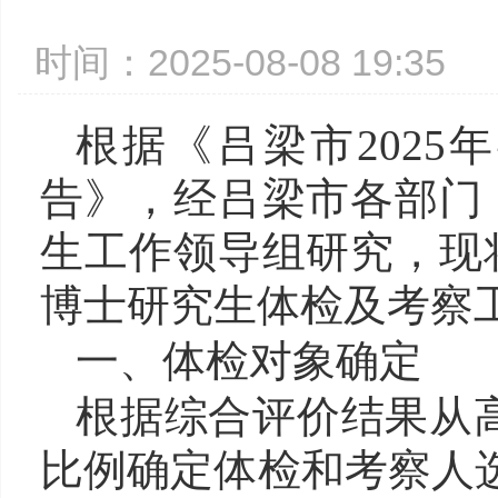
时间：2025-08-08 19:3
根据《吕梁市202
告》，经吕梁市各部门（
生工作领导组研究，现将
博士研究生体检及考察
一、体检对象确定
根据综合评价结果从高
比例确定体检和考察人