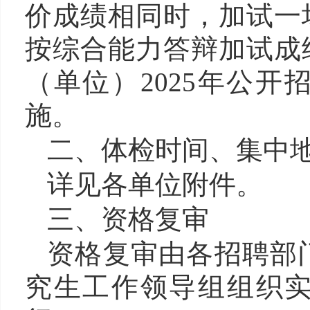
价成绩相同时，加试一
按综合能力答辩加试成
（单位）2025年公
施。
二、体检时间、集中
详见各单位附件。
三、资格复审
资格复审由各招聘部门
究生工作领导组组织