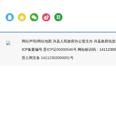
网站声明
/
网站地图
兴县人民政府办公室主办 兴县政府信息
ICP备案编号:
晋ICP证05000546号
网站标识码：141123000
晋公网安备 14112302000001号