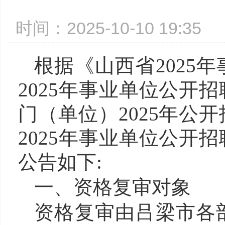
时间：2025-10-10 19:3
根据
《山西省2025
2025年事业单位公开
门（单位）2025年公
2025年事业单位公开招
公告如下:
一、资格复审对象
资格复审由吕梁市各部