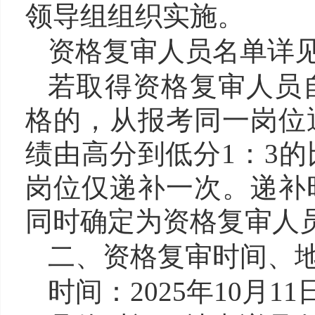
领导组组织实施。
资格复审人员名单详
若取得资格复审人员
格的，从报考同一岗位
绩由高分到低分1：3
岗位仅递补一次。递补
同时确定为资格复审人
二、资格复审时间、
时间：2025年10月11