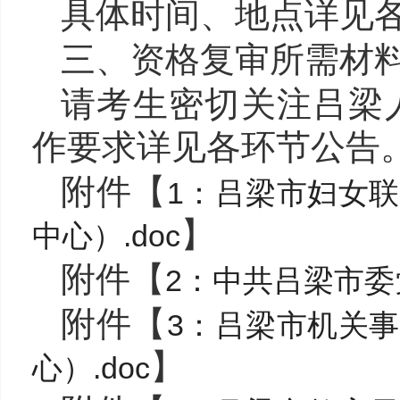
具体时间、地点详见
三、资格复审所需材
请考生密切关注吕梁
作要求详见各环节公告
附件【
1：吕梁市妇女
】
中心）.doc
附件【
2：中共吕梁市委党
附件【
3：吕梁市机关
】
心）.doc