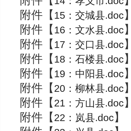
附件【
14：孝义市.doc
附件【
15：交城县.doc
附件【
16：文水县.doc
附件【
17：交口县.doc
附件【
18：石楼县.doc
附件【
19：中阳县.doc
附件【
20：柳林县.doc
附件【
21：方山县.doc
附件【
】
22：岚县.doc