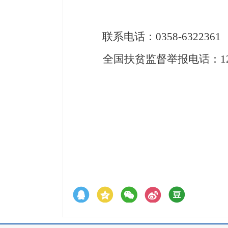
联系
电话：
0358-6322361
全国扶贫监督举报电话：
1
兴
2