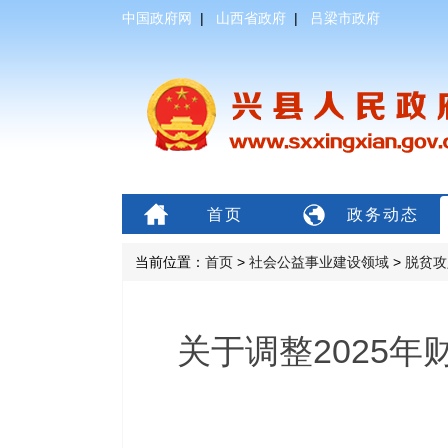
中国政府网
|
山西省政府
|
吕梁市政府
首页
政务动态
当前位置：
首页
>
社会公益事业建设领域
>
脱贫攻
关于调整2025