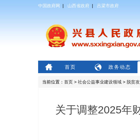
中国政府网
|
山西省政府
|
吕梁市政府
首页
政务动态
当前位置：
首页
>
社会公益事业建设领域
>
脱贫攻
关于调整2025