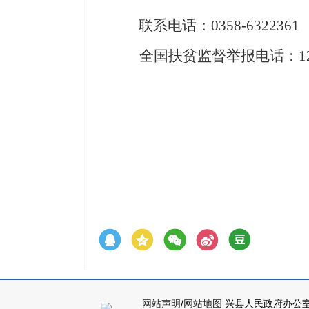
联系
电话：
0358-6322361
全国扶贫监督举报电话：
1
兴
2
网站声明
/
网站地图
兴县人民政府办公室