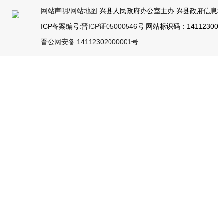
网站声明
/
网站地图
兴县人民政府办公室主办 兴县政府信息
ICP备案编号:
晋ICP证05000546号
网站标识码：141123000
晋公网安备 14112302000001号