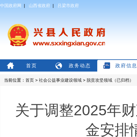
中国政府网
|
山西省政府
|
吕梁市政府
首页
政务动态
政府信
当前位置：
首页
>
社会公益事业建设领域
>
脱贫攻坚领域（已归档）
关于调整2025年
金安排