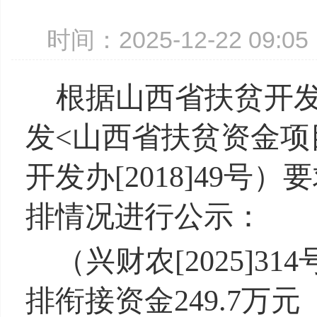
时间：2025-12-22 09:
根据
山西省扶贫开
发<山西省扶贫资金项
开发办[2018]49号
排情况进行公示：
（
兴财农[2025]
314
排衔接资金249.7万元