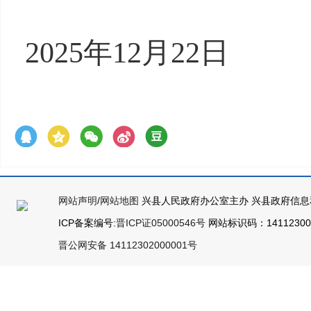
202
5
年
12
月
22
日
网站声明
/
网站地图
兴县人民政府办公室主办 兴县政府信息
ICP备案编号:
晋ICP证05000546号
网站标识码：141123000
晋公网安备 14112302000001号