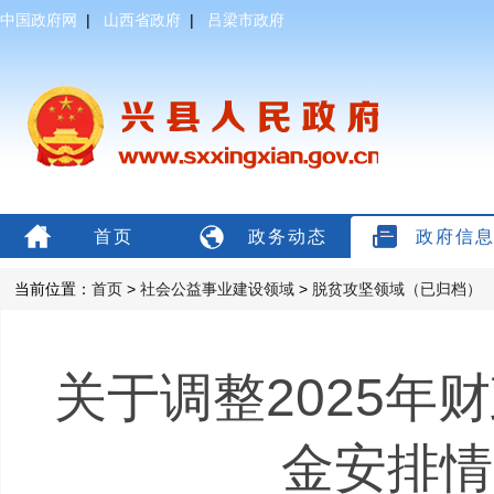
中国政府网
|
山西省政府
|
吕梁市政府
首页
政务动态
政府信
当前位置：
首页
>
社会公益事业建设领域
>
脱贫攻坚领域（已归档）
关于调整2025年
金安排情