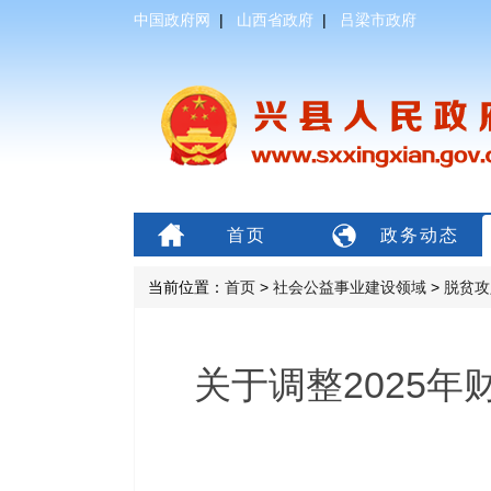
中国政府网
|
山西省政府
|
吕梁市政府
首页
政务动态
当前位置：
首页
>
社会公益事业建设领域
>
脱贫攻
关于调整2025