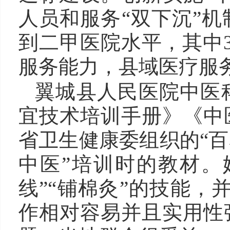
人员和服务“双下沉”
到二甲医院水平，其中
服务能力，县域医疗服
翼城县人民医院中医
宜技术培训手册》《中
省卫生健康委组织的“
中医”培训时的教材。
线”“铺棉灸”的技能，
作相对容易并且实用性