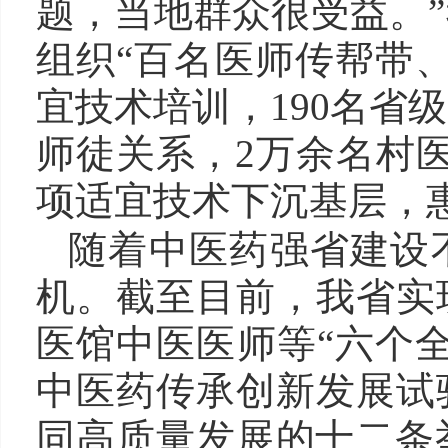
题，当地群众很受益。
组织“百名医师传帮带
宜技术培训，190名省
师徒关系，2万余名村医
项适宜技术下沉基层，
随着中医药强省建设
机。截至目前，我省实
医馆中医医师等“六个
中医药传承创新发展试
同高质量发展的十二条