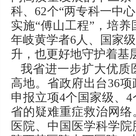
科、62个“两专科一中
实施“傅山工程”，培养
年岐黄学者6人、国家级
升，也更好地守护着基
我省进一步扩大优质
高地。省政府出台36
申报立项4个国家级、
省的疑难重症救治网络
医院、中国医学科学院