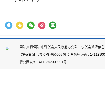
网站声明
/
网站地图
兴县人民政府办公室主办 兴县政府信息
ICP备案编号:
晋ICP证05000546号
网站标识码：141123000
晋公网安备 14112302000001号