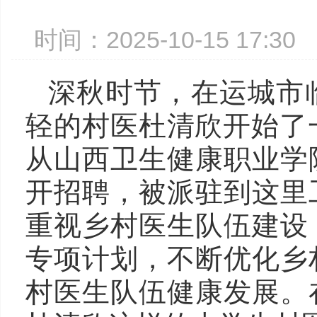
时间：2025-10-15 17:
深秋时节，在运城市
轻的村医杜清欣开始了一
从山西卫生健康职业学
开招聘，被派驻到这里
重视乡村医生队伍建设
专项计划，不断优化乡
村医生队伍健康发展。