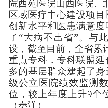
院西苑医院山西医院、
区域医疗中心建设项目
创新水平和医患满意度
了“大病不出省”。与
设，截至目前，全省累计
重点专科，专科联盟延
多的基层群众建起了身边
级公立医院绩效监测数
位，较上年度上升9个
（秦洋）