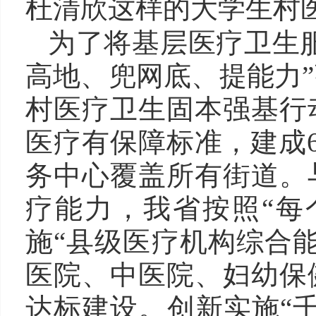
杜清欣这样的大学生村
为了将基层医疗卫生服
高地、兜网底、提能力
村医疗卫生固本强基行
医疗有保障标准，建成
务中心覆盖所有街道。
疗能力，我省按照“每
施“县级医疗机构综合
医院、中医院、妇幼保
达标建设。创新实施“