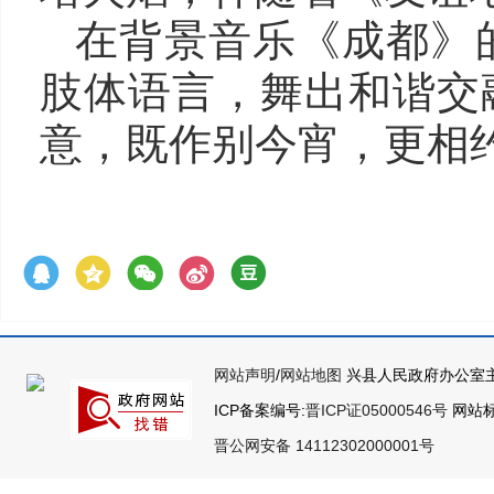
在背景音乐《成都》
肢体语言，舞出和谐交
意，既作别今宵，更相
网站声明
/
网站地图
兴县人民政府办公室主
ICP备案编号:
晋ICP证05000546号
网站标识
晋公网安备 14112302000001号