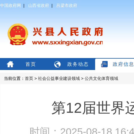
中国政府网
|
山西省政府
|
吕梁市政府
首页
政务动态
政府信
当前位置：
首页
>
社会公益事业建设领域
>
公共文化体育领域
第12届世界
时间：2025-08-18 1