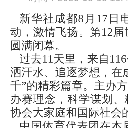
新华社成都8月17
动，激情飞扬。第12届
圆满闭幕。
过去11天里，来自11
洒汗水、追逐梦想，在
千”的精彩篇章。主办方
办赛理念，科学谋划、
协会大家庭和国际社会
中国体育代表团在本届