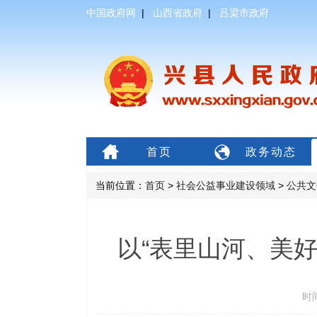
中国政府网
|
山西省政府
|
吕梁市政府
首页
政务动态
当前位置：
首页
>
社会公益事业建设领域
>
公共文
以“表里山河、美
时间