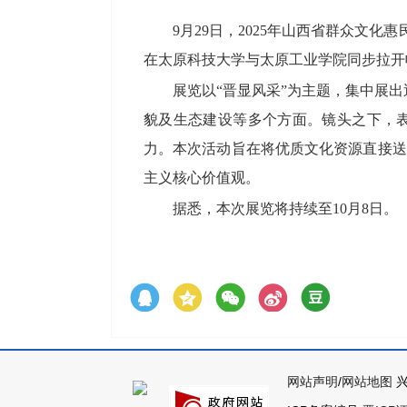
9月29日，2025年山西省群众文
在太原科技大学与太原工业学院同步拉开
展览以“晋显风采”为主题，集中展
貌及生态建设等多个方面。镜头之下，
力。本次活动旨在将优质文化资源直接送
主义核心价值观。
据悉，本次展览将持续至10月8日。
网站声明
/
网站地图
兴