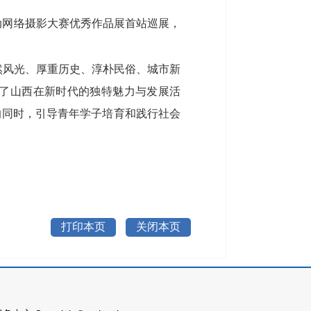
活动网络摄影大赛优秀作品展首站巡展，
然风光、厚重历史、淳朴民俗、城市新
了山西在新时代的独特魅力与发展活
的同时，引导青年学子培育和践行社会
打印本页
关闭本页