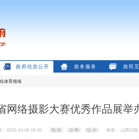
政府信息公开
政务服务
政民
化体育领域
省网络摄影大赛优秀作品展举
：2025-10-06 18:00
大
中
小
来源： 山西日报