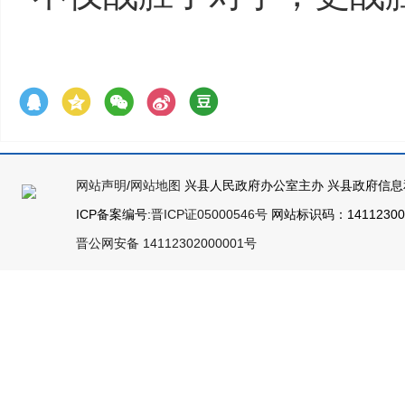
网站声明
/
网站地图
兴县人民政府办公室主办 兴县政府信息
ICP备案编号:
晋ICP证05000546号
网站标识码：141123000
晋公网安备 14112302000001号