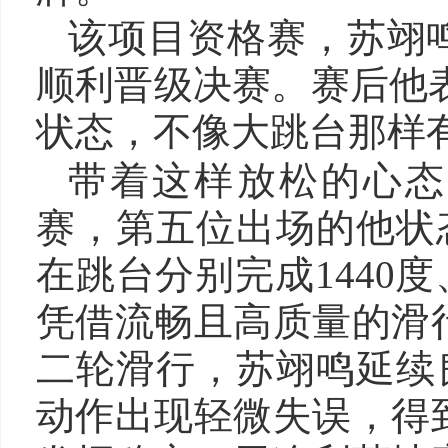
该项目资格赛，苏翊鸣
顺利晋级决赛。赛后他
状态，不像大跳台那样
带着这样放松的心态
赛，第五位出场的他状
在跳台分别完成1440度
凭借流畅且高质量的滑行
二轮滑行，苏翊鸣延续
动作出现轻微失误，得到