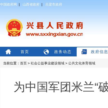
中国政府网
|
山西省政府
|
吕梁市政府
首页
政务动态
政府信
当前位置：
首页
>
社会公益事业建设领域
>
公共文化体育领域
为中国军团米兰“破