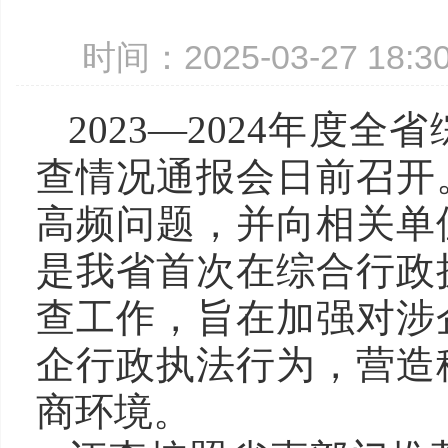
时间：2025-03-27 18
2023—2024年度
查情况通报会日前召开
高频问题，并向相关单
是我省首次在综合行政
查工作，旨在加强对涉
企行政执法行为，营造
商环境。