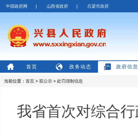
中国政府网
|
山西省政府
|
吕梁市政府
首页
政务动态
政府信
当前位置：
首页
>
双公示
>
处罚强制信息
我省首次对综合行