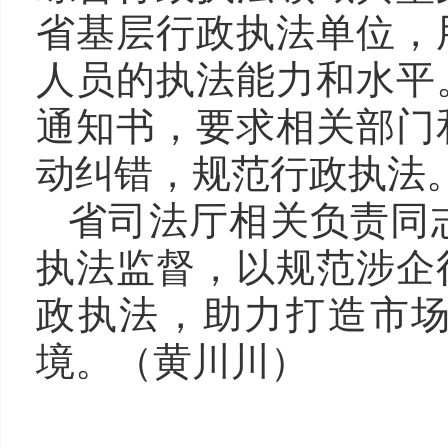
省基层行政执法单位，
人员的执法能力和水平
通知书，要求相关部门
动纠错，规范行政执法
省司法厅相关负责同
执法监督，以规范涉企
政执法，助力打造市
境。（黄川川）