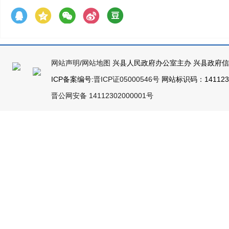
网站声明
/
网站地图
兴县人民政府办公室主办 兴县政府
ICP备案编号:
晋ICP证05000546号
网站标识码：14112300
晋公网安备 14112302000001号