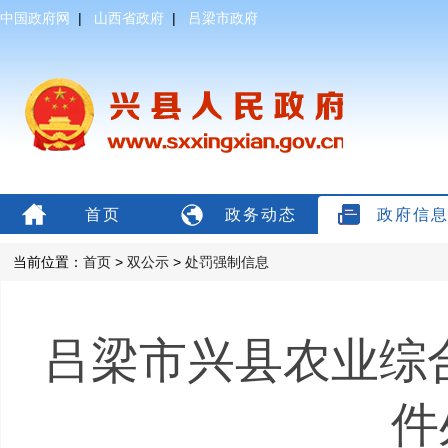
中国政府网
|
山西省政府
|
吕梁市政府
首页
政务动态
政府信
当前位置：
首页
>
双公示
>
处罚强制信息
吕梁市兴县农业综合
件