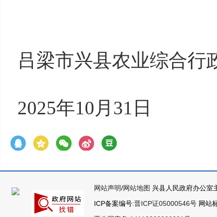
吕梁市兴县农业综合行
2025年10月31日
网站声明
/
网站地图
兴县人民政府办公室主
ICP备案编号:
晋ICP证05000546号
网站标识