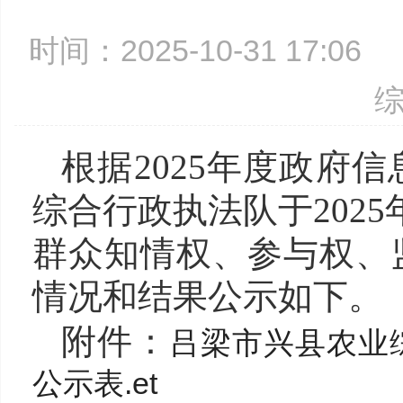
时间：2025-10-31 17:0
根据2025年度政府
综合行政执法队于202
群众知情权、参与权、监
情况和结果公示如下。
附件：
吕梁市兴县农业
公示表.et