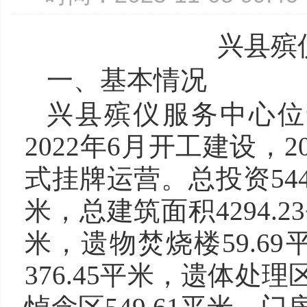
兴县殡
一、基本情况
兴县殡仪服务中心位
2022年6月开工建设，20
式挂牌运营。总投资5447
米，总建筑面积4294.2
米，遗物焚烧楼59.69
376.45平米，遗体处理区