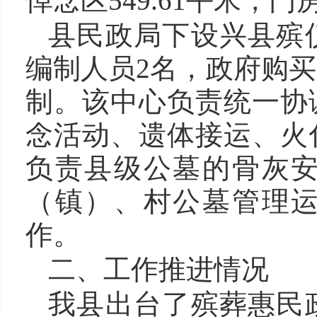
悼念区549.61平米，门
县民政局下设兴县殡
编制人员2名，政府购买
制。该中心负责统一协
念活动、遗体接运、火
负责县级公墓的骨灰
（镇）、村公墓管理
作。
二、工作推进情况
我县出台了殡葬惠民