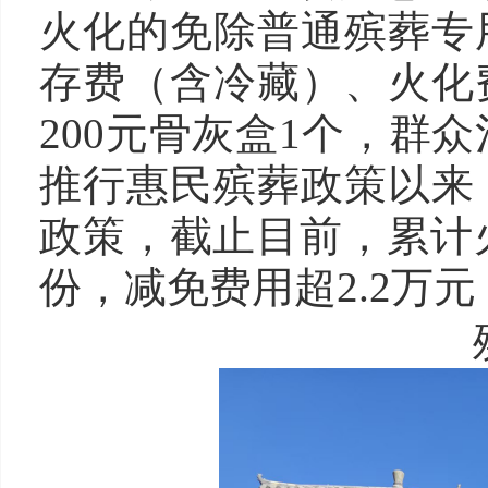
火化的免除普通殡葬专
存费（含冷藏）、火化
200元骨灰盒1个，群
推行惠民殡葬政策以来
政策，截止目前，累计火
份，减免费用超2.2万