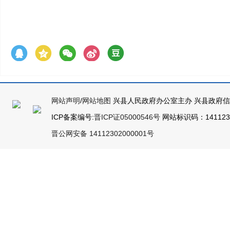
网站声明
/
网站地图
兴县人民政府办公室主办 兴县政府
ICP备案编号:
晋ICP证05000546号
网站标识码：14112300
晋公网安备 14112302000001号