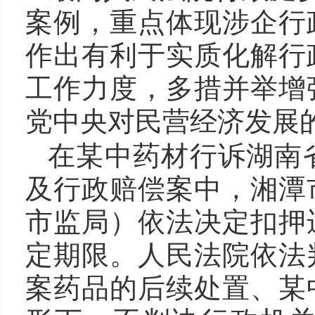
案例，重点体现涉企行
作出有利于实质化解行
工作力度，多措并举增
党中央对民营经济发展
在某中药材行诉湖南
及行政赔偿案中，湘潭
市监局）依法决定扣押
定期限。人民法院依法
案药品的后续处置、某