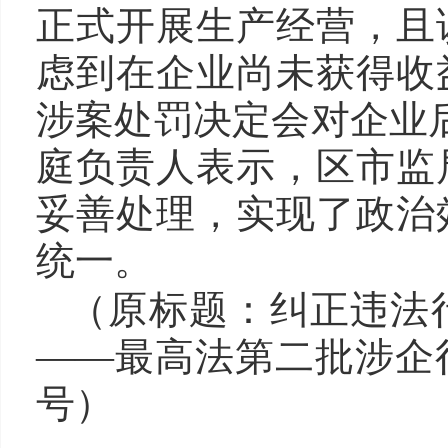
正式开展生产经营，且
虑到在企业尚未获得收
涉案处罚决定会对企业
庭负责人表示，区市监
妥善处理，实现了政治
统一。
（原标题：纠正违法
——最高法第二批涉企
号）