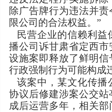
除广告牌行为违法并责
限公司的合法权益。”
民营企业的信赖利益
播公司诉甘肃省定西市
设施案即释放了鲜明信
行政强制行为可能构成
该案中，某文化传播
协议后修建涉案公交站
成后运营多年，相关部