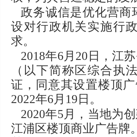
政务诚信是优化营商
设对行政机关实施行
求。
2018年6月20日，
（以下简称区综合执
证，同意其设置楼顶广告
2022年6月19日。
2020年5月，当地
江浦区楼顶商业广告牌。