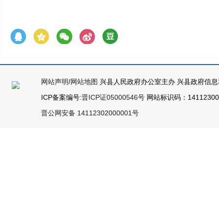
网站声明
/
网站地图
兴县人民政府办公室主办 兴县政府信息
ICP备案编号:
晋ICP证05000546号
网站标识码：141123000
晋公网安备 14112302000001号