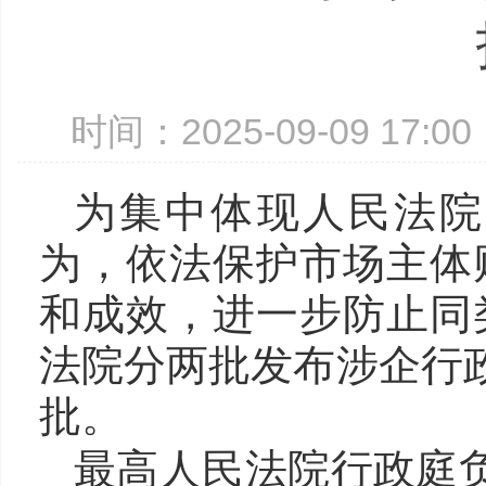
时间：2025-09-09 17:
为集中体现人民法院
为，依法保护市场主体
和成效，进一步防止同
法院分两批发布涉企行政
批。
最高人民法院行政庭