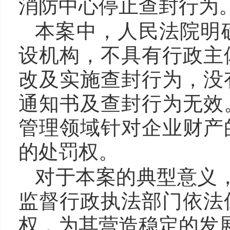
消防中心停止查封行为
本案中，人民法院明
设机构，不具有行政主
改及实施查封行为，没
通知书及查封行为无效
管理领域针对企业财产
的处罚权。
对于本案的典型意义
监督行政执法部门依法
权，为其营造稳定的发