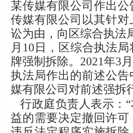
某传媒有限公司作出公
传媒有限公司以其针对
讼为由，向区综合执法局
月10日，区综合执法
牌强制拆除。2021年
执法局作出的前述公告
媒有限公司对前述强拆
行政庭负责人表示：
益的需要决定撤回许可
违反法定程序实施拆除