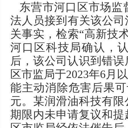
东营市河口区市场监
法人员接到有关该公司
关事实，检索“高新技
河口区科技局确认，
后，该公司认识到错误
区市监局于2023年6
能主动消除危害后果可
元。某润滑油科技有限
期限内未申请复议和提
区市监局经依法催告后