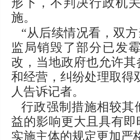
形下，不判决行政机
施。
“从后续情况看，双
监局销毁了部分已发
改，当地政府也允许其
和经营，纠纷处理取得
人告诉记者。
行政强制措施相较其
益的影响更大且具有即
实施主体的规定更加严