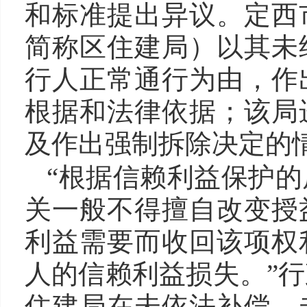
和标准提出异议。定西
简称区住建局）以其未
行人正常通行为由，作
根据和法律依据；该局
及作出强制拆除决定的
“根据信赖利益保护
关一般不得擅自改变授
利益需要而收回该项权
人的信赖利益损失。”
住建局在未依法补偿、