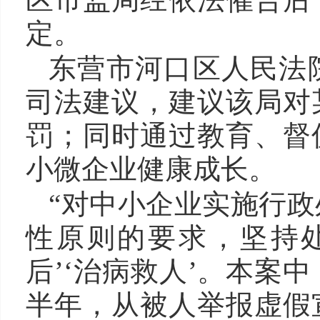
定。
东营市河口区人民法
司法建议，建议该局对
罚；同时通过教育、督
小微企业健康成长。
“对中小企业实施行
性原则的要求，坚持
后’‘治病救人’。本案
半年，从被人举报虚假