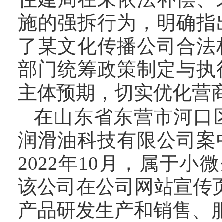
施的强拆行为，明确指
了某文化传播公司合法
部门统筹政策制定与执
主体预期，切实优化营
在山东省东营市河口
润滑油科技有限公司案
2022年10月，属于小微
该公司在公司网站宣传
产品研发生产和销售、