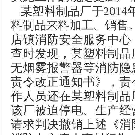
某塑料制品厂于2014
料制品来料加工、销售。
店镇消防安全服务中心
查时发现，某塑料制品
无烟雾报警器等消防隐
责令改正通知书》，责
作人员还在某塑料制品
该厂被迫停电、生产经
请求判决撤销上述《消