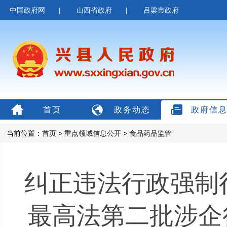
中国政府网
|
山西省政府
|
吕梁市政府
首页
政务动态
政府信
当前位置：
首页
>
重点领域信息公开
>
食品药品监管
纠正违法行政强制
最高法第二批涉企