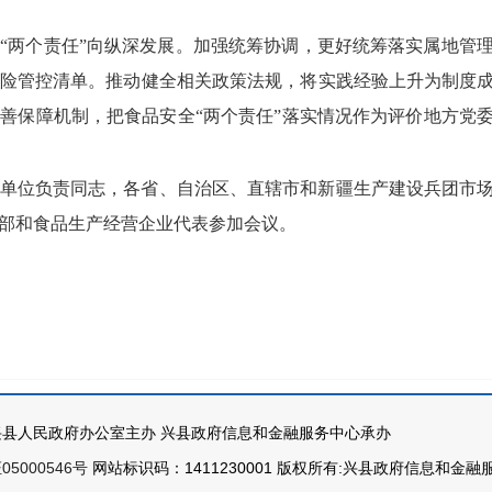
“两个责任”向纵深发展。加强统筹协调，更好统筹落实属地管
险管控清单。推动健全相关政策法规，将实践经验上升为制度
善保障机制，把食品安全“两个责任”落实情况作为评价地方党
单位负责同志，各省、自治区、直辖市和新疆生产建设兵团市
部和食品生产经营企业代表参加会议。
县人民政府办公室主办 兴县政府信息和金融服务中心承办
05000546号
网站标识码：1411230001 版权所有:兴县政府信息和金融服务中心 Co