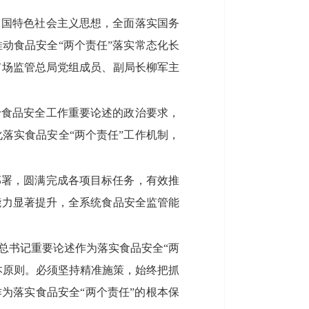
中国特色社会主义思想，全面落实国务
动食品安全“两个责任”落实常态化长
市场监管总局党组成员、副局长柳军主
于食品安全工作重要论述的政治要求，
落实食品安全“两个责任”工作机制，
部署，圆满完成各项目标任务，有效推
能力显著提升，全系统食品安全监管能
总书记重要论述作为落实食品安全“两
本原则。必须坚持精准施策，始终把抓
为落实食品安全“两个责任”的根本保