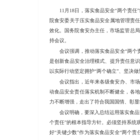
11月18日，落实食品安全“两个
院食安委关于压实食品安全属地管理责任
效化。国务院食安办主任，市场监管总局
持会议。
会议强调，推动落实食品安全“两个
是创新食品安全治理模式、提升责任意识
以实际行动坚定拥护“两个确立”、坚决做
会议指出，近年来各级食安办、市场
动食品安全责任落实机制不断健全，各地
力不断增强，走出了符合我国国情、彰显
会议明确，要深入总结运用落实食品
个责任”的根本指导方针。必须坚持系统
好“关键少数”作为落实食品安全“两个