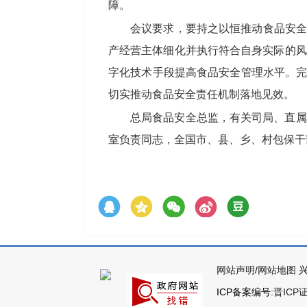
障。
会议要求，要持之以恒推动食品安全
产经营主体细化并执行符合自身实际的风
字化技术手段提高食品安全管理水平。完
切实推动食品安全责任机制落地见效。
总局食品安全总监，有关司局、直属
室负责同志，全国市、县、乡、村包保干
网站声明
/
网站地图
兴
ICP备案编号:
晋ICP证