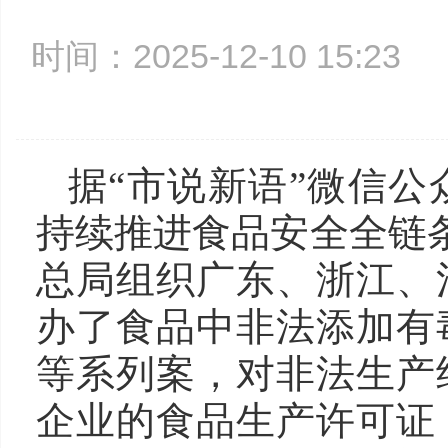
时间：2025-12-10 15:2
据“市说新语”微信
持续推进食品安全全链条
总局组织广东、浙江、
办了食品中非法添加有
等系列案，对非法生产
企业的食品生产许可证