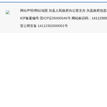
网站声明
/
网站地图
兴县人民政府办公室主办 兴县政府信息
ICP备案编号:
晋ICP证05000546号
网站标识码：141123000
晋公网安备 14112302000001号