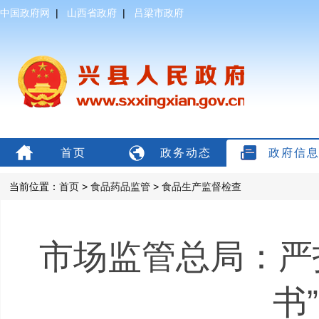
中国政府网
|
山西省政府
|
吕梁市政府
首页
政务动态
政府信
当前位置：
首页
>
食品药品监管
>
食品生产监督检查
市场监管总局：严打
书