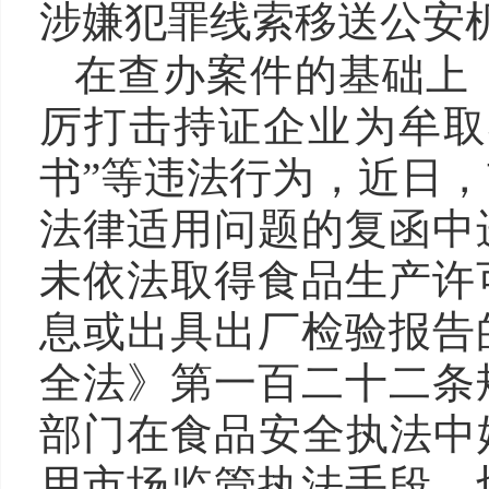
涉嫌犯罪线索移送公安
在查办案件的基础上
厉打击持证企业为牟取
书”等违法行为，近日
法律适用问题的复函中
未依法取得食品生产许
息或出具出厂检验报告
全法》第一百二十二条
部门在食品安全执法中
用市场监管执法手段，