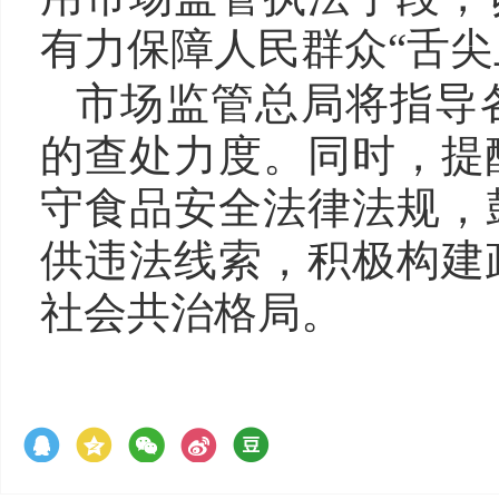
有力保障人民群众“舌尖
市场监管总局将指导
的查处力度。同时，提
守食品安全法律法规，
供违法线索，积极构建
社会共治格局。