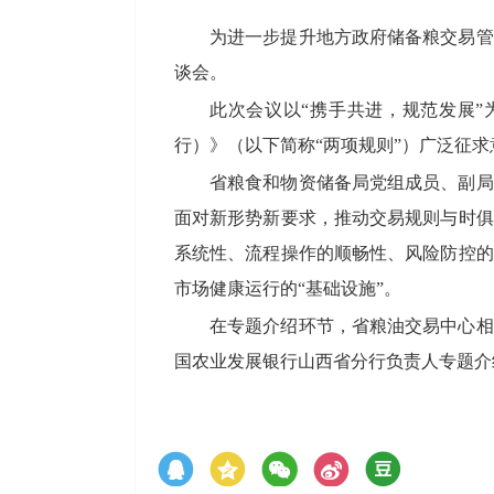
为进一步提升地方政府储备粮交易管
谈会。
此次会议以“携手共进，规范发展
行）》（以下简称“两项规则”）广泛征
省粮食和物资储备局党组成员、副局
面对新形势新要求，推动交易规则与时俱
系统性、流程操作的顺畅性、风险防控的
市场健康运行的“基础设施”。
在专题介绍环节，省粮油交易中心相
国农业发展银行山西省分行负责人专题介