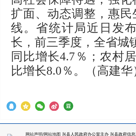
扩面、动态调整，惠民
线。省统计局近日发
长，前三季度，全省城镇
同比增长4.7％；农村
比增长8.0％。
（高建华
网站声明
/
网站地图
兴县人民政府办公室主办 兴县政府信息