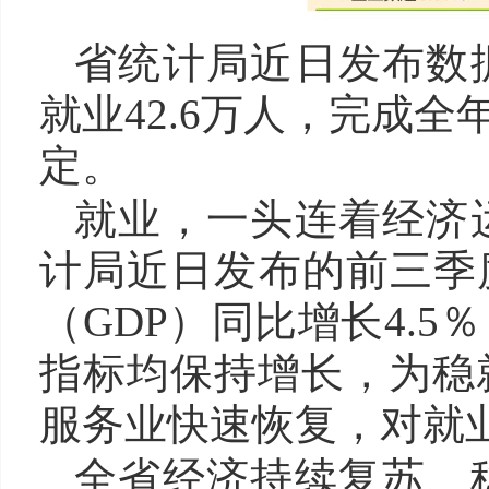
省统计局近日发布数
就业42.6万人，完成全
定。
就业，一头连着经济
计局近日发布的前三季
（GDP）同比增长4.
指标均保持增长，为稳
服务业快速恢复，对就
全省经济持续复苏、