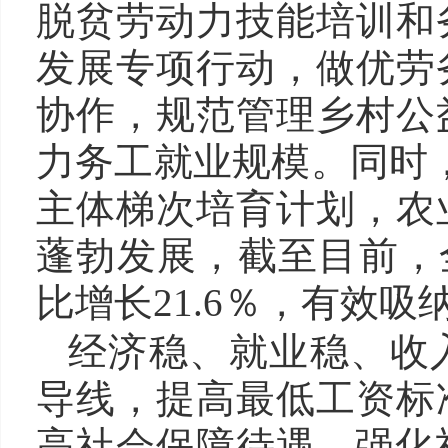
脱贫劳动力技能培训和
发展专项行动，做优劳
协作，规范管理乡村公
力务工就业规模。同时
主体梯次培育计划，农
蓬勃发展，截至目前，全
比增长21.6％，有效
经济稳、就业稳、收入
导线，提高最低工资标
高社会保障待遇，强化