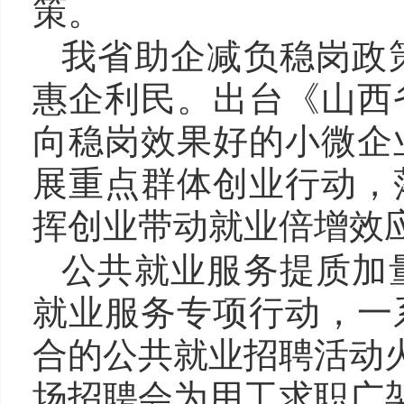
策。
我省助企减负稳岗政
惠企利民。出台《山西
向稳岗效果好的小微企
展重点群体创业行动，
挥创业带动就业倍增效
公共就业服务提质加
就业服务专项行动，一
合的公共就业招聘活动火
场招聘会为用工求职广