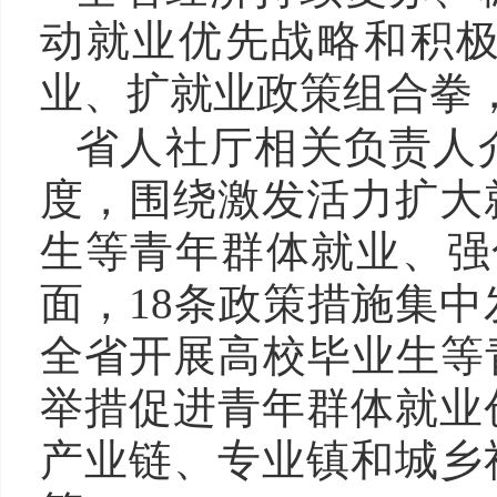
动就业优先战略和积
业、扩就业政策组合拳
省人社厅相关负责人
度，围绕激发活力扩大
生等青年群体就业、强
面，18条政策措施集
全省开展高校毕业生等
举措促进青年群体就业
产业链、专业镇和城乡