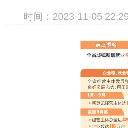
时间：2023-11-05 22