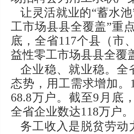
让灵活就业的“蓄水池”
工市场县县全覆盖”重
底，全省117个县（市
益性零工市场县县全覆
企业稳、就业稳。全
态势，用工需求增加。
68.8万户。截至9月底
全省企业数达118万户。
务工收入是脱贫劳动