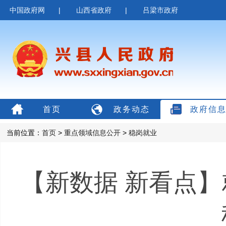
中国政府网
|
山西省政府
|
吕梁市政府
首页
政务动态
政府信
当前位置：
首页
>
重点领域信息公开
>
稳岗就业
【新数据 新看点】