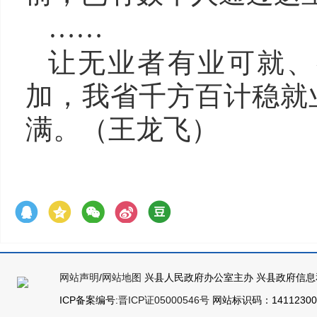
……
让无业者有业可就、
加，我省千方百计稳就
满。（王龙飞）
网站声明
/
网站地图
兴县人民政府办公室主办 兴县政府信息
ICP备案编号:
晋ICP证05000546号
网站标识码：141123000