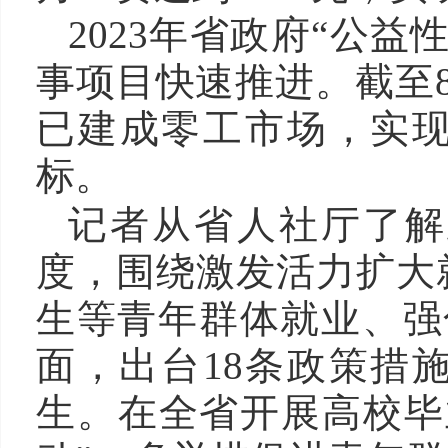
2023年省政府“公
事项目快速推进。截至8
已建成零工市场，实现
标。
记者从省人社厅了解
度，围绕激发活力扩大
生等青年群体就业、强
面，出台18条政策措
生。在全省开展高校毕