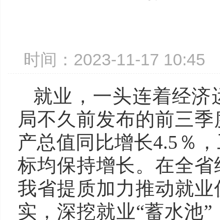
时间：2023-11-17 10:
就业，一头连着经济
局不久前发布的前三季
产总值同比增长4.5％
标均保持增长。在全省
我省提质加力推动就业
实，深挖就业“蓄水池