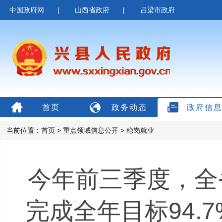
中国政府网
|
山西省政府
|
吕梁市政府
首页
政务动态
政府信
当前位置：
首页
>
重点领域信息公开
>
稳岗就业
今年前三季度，全省
完成全年目标94.