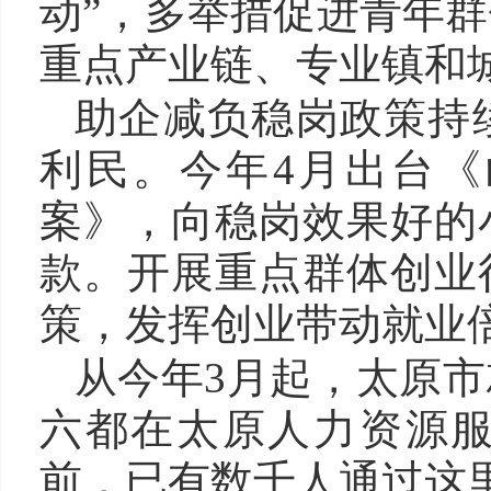
动”，多举措促进青年
重点产业链、专业镇和
助企减负稳岗政策持
利民。今年4月出台
案》，向稳岗效果好的
款。开展重点群体创业
策，发挥创业带动就业
从今年3月起，太原
六都在太原人力资源
前，已有数千人通过这