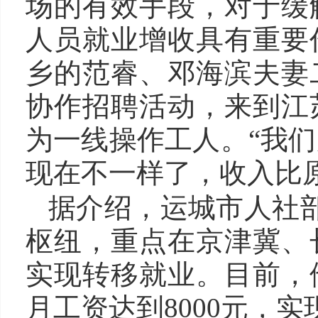
场的有效手段，对于缓
人员就业增收具有重要
乡的范睿、邓海滨夫妻
协作招聘活动，来到江
为一线操作工人。“我
现在不一样了，收入比
据介绍，运城市人社部
枢纽，重点在京津冀、
实现转移就业。目前，
月工资达到8000元，