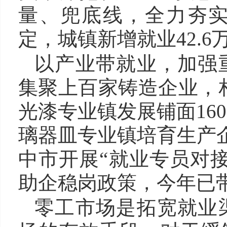
量、兜底线，全力夯
定，城镇新增就业42.6
以产业带就业，加强
集聚上百家铸造企业，相
光漆专业镇发展铺面16
璃器皿专业镇培育生产企
中市开展“就业专员对
助企稳岗政策，今年已
零工市场是拓宽就业